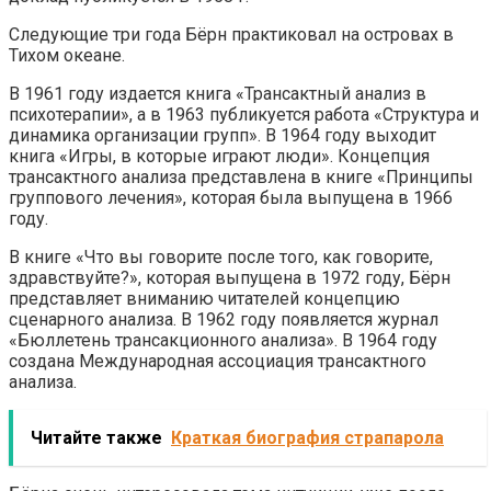
Следующие три года Бёрн практиковал на островах в
Тихом океане.
В 1961 году издается книга «Трансактный анализ в
психотерапии», а в 1963 публикуется работа «Структура и
динамика организации групп». В 1964 году выходит
книга «Игры, в которые играют люди». Концепция
трансактного анализа представлена в книге «Принципы
группового лечения», которая была выпущена в 1966
году.
В книге «Что вы говорите после того, как говорите,
здравствуйте?», которая выпущена в 1972 году, Бёрн
представляет вниманию читателей концепцию
сценарного анализа. В 1962 году появляется журнал
«Бюллетень трансакционного анализа». В 1964 году
создана Международная ассоциация трансактного
анализа.
Читайте также
Краткая биография страпарола