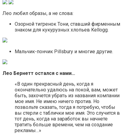
Лео любил образы, а не слова:
Озорной тигренок Тони, ставший фирменным
знаком для кукурузных хлопьев Kellogg.
Мальчик-пончик Pillsbury и многие другие.
Лео Бернетт остался с нами…
«В один прекрасный день, когда я
окончательно удалюсь на покой, вам, может
быть, захочется убрать из названия компании
мое имя. Не имею ничего против. Но
позвольте сказать, тогда я потребую, чтобы
вы стерли с таблички мое имя. Это случится в
тот день, когда на заработок вы начнете
тратить больше времени, чем на создание
рекламы…»