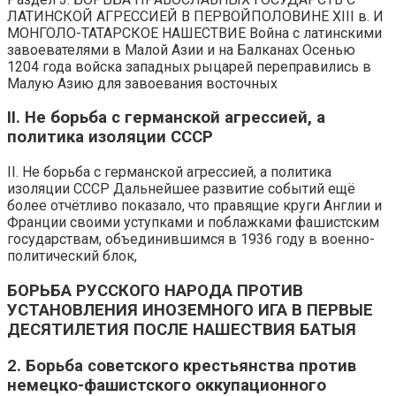
ЛАТИНСКОЙ АГРЕССИЕЙ В ПЕРВОЙПОЛОВИНЕ XIII в. И
МОНГОЛО-ТАТАРСКОЕ НАШЕСТВИЕ Война с латинскими
завоевателями в Малой Азии и на Балканах Осенью
1204 года войска западных рыцарей переправились в
Малую Азию для завоевания восточных
II. Не борьба с германской агрессией, а
политика изоляции СССР
II. Не борьба с германской агрессией, а политика
изоляции СССР Дальнейшее развитие событий ещё
более отчётливо показало, что правящие круги Англии и
Франции своими уступками и поблажками фашистским
государствам, объединившимся в 1936 году в военно-
политический блок,
БОРЬБА РУССКОГО НАРОДА ПРОТИВ
УСТАНОВЛЕНИЯ ИНОЗЕМНОГО ИГА В ПЕРВЫЕ
ДЕСЯТИЛЕТИЯ ПОСЛЕ НАШЕСТВИЯ БАТЫЯ
2. Борьба советского крестьянства против
немецко-фашистского оккупационного