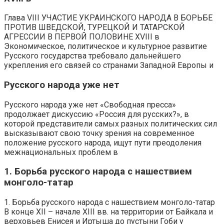
Глава VIII УЧАСТИЕ УКРАИНСКОГО НАРОДА В БОРЬБЕ
ПРОТИВ ШВЕДСКОЙ, ТУРЕЦКОЙ И ТАТАРСКОЙ
АГРЕССИИ В ПЕРВОЙ ПОЛОВИНЕ XVIII в
Экономическое, политическое и культурное развитие
Русского государства требовало дальнейшего
укрепления его связей со странами Западной Европы и
Русского народа уже нет
Русского народа уже нет «Свободная пресса»
продолжает дискуссию «Россия для русских?», в
которой представители самых разных политических сил
высказывают свою точку зрения на современное
положение русского народа, ищут пути преодоления
межнациональных проблем в
1. Борьба русского народа с нашествием
монголо-татар
1. Борьба русского народа с нашествием монголо-татар
В конце XII – начале XIII вв. на территории от Байкала и
верховьев Енисея и Иртыша до пустыни Гоби у