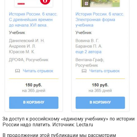
За доступ к российскому «единому учебнику» по истории
России надо платить. Источник: Lecta.ru
В продолжении этой публикации мы рассмотрим