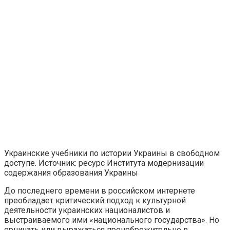
Украинские учебники по истории Украины в свободном
доступе. Источник: ресурс Института модернизации
содержания образования Украины
До последнего времени в российском интернете
преобладает критический подход к культурной
деятельности украинских националистов и
выстраиваемого ими «национального государства». Но
ерничать или выражаться пренебрежительно в