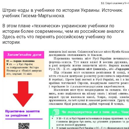
Штрих-коды в учебнике по истории Украины. Источник:
учебник Гисема-Мартынюка.
В этом плане «технически» украинские учебники по
истории более современны, чем их российские аналоги.
Здесь есть что перенять российскому учебнику по
истории.