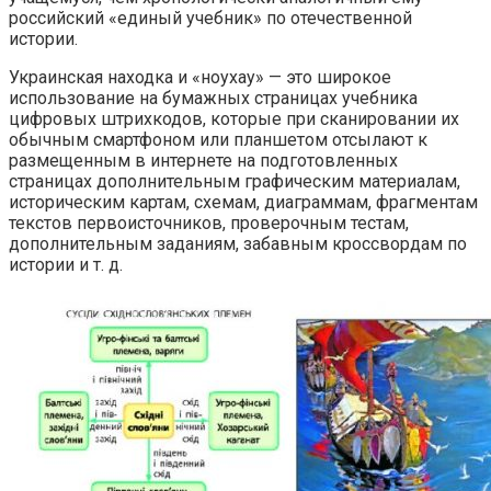
российский «единый учебник» по отечественной
истории.
Украинская находка и «ноухау» — это широкое
использование на бумажных страницах учебника
цифровых штрихкодов, которые при сканировании их
обычным смартфоном или планшетом отсылают к
размещенным в интернете на подготовленных
страницах дополнительным графическим материалам,
историческим картам, схемам, диаграммам, фрагментам
текстов первоисточников, проверочным тестам,
дополнительным заданиям, забавным кроссвордам по
истории и т. д.