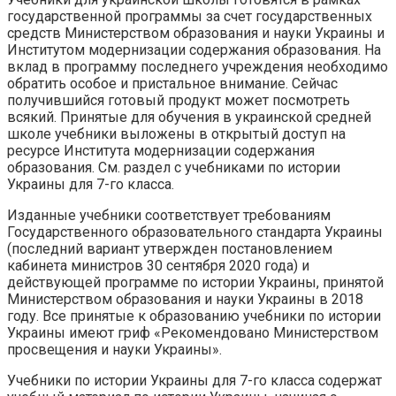
государственной программы за счет государственных
средств Министерством образования и науки Украины и
Институтом модернизации содержания образования. На
вклад в программу последнего учреждения необходимо
обратить особое и пристальное внимание. Сейчас
получившийся готовый продукт может посмотреть
всякий. Принятые для обучения в украинской средней
школе учебники выложены в открытый доступ на
ресурсе Института модернизации содержания
образования. См. раздел с учебниками по истории
Украины для 7-го класса.
Изданные учебники соответствует требованиям
Государственного образовательного стандарта Украины
(последний вариант утвержден постановлением
кабинета министров 30 сентября 2020 года) и
действующей программе по истории Украины, принятой
Министерством образования и науки Украины в 2018
году. Все принятые к образованию учебники по истории
Украины имеют гриф «Рекомендовано Министерством
просвещения и науки Украины».
Учебники по истории Украины для 7-го класса содержат