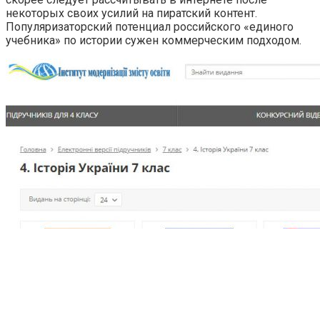
некоторых своих усилий на пиратский контент.
Популяризаторский потенциал российского «единого
учебника» по истории сужен коммерческим подходом.