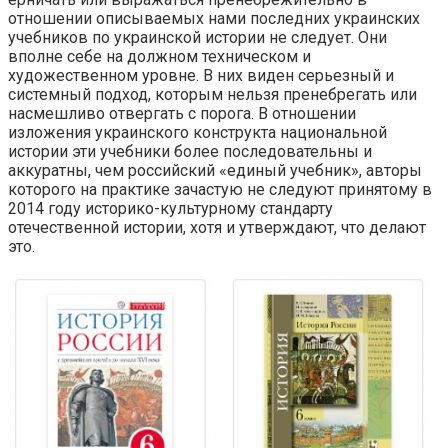
отношении описываемых нами последних украинских
учебников по украинской истории не следует. Они
вполне себе на должном техническом и
художественном уровне. В них виден серьезный и
системный подход, которым нельзя пренебрегать или
насмешливо отвергать с порога. В отношении
изложения украинского конструкта национальной
истории эти учебники более последовательны и
аккуратны, чем российский «единый учебник», авторы
которого на практике зачастую не следуют принятому в
2014 году историко-культурному стандарту
отечественной истории, хотя и утверждают, что делают
это.