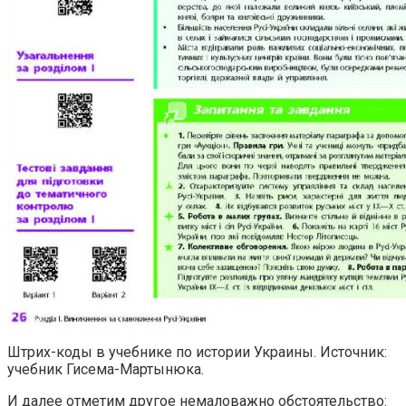
Штрих-коды в учебнике по истории Украины. Источник:
учебник Гисема-Мартынюка.
И далее отметим другое немаловажно обстоятельство: