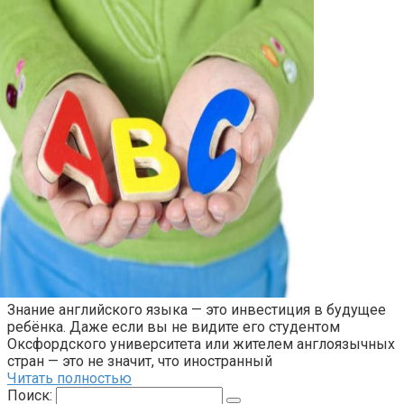
Знание английского языка — это инвестиция в будущее
ребёнка. Даже если вы не видите его студентом
Оксфордского университета или жителем англоязычных
стран — это не значит, что иностранный
Читать полностью
Поиск: