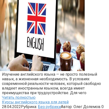
Изучение английского языка — не просто полезный
навык, а жизненная необходимость. В условиях
современной реальности человек, который свободно
владеет иностранным языком, всегда имеет
преимущества при трудоустройстве. Для чего
Читать полностью
Курсы английского языка для детей
28.04.2022
Рубрика:
Без рубрики
Автор:
Олег Долемов
0