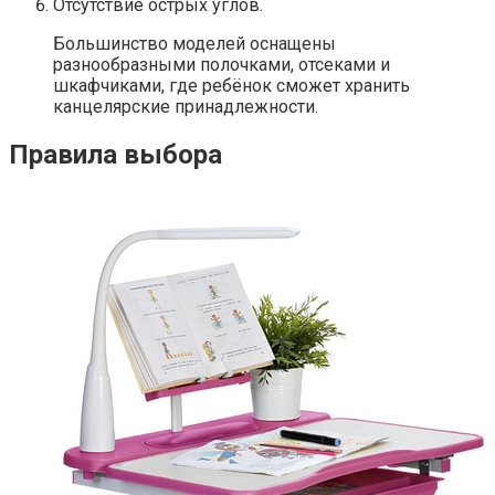
Отсутствие острых углов.
Большинство моделей оснащены
разнообразными полочками, отсеками и
шкафчиками, где ребёнок сможет хранить
канцелярские принадлежности.
Правила выбора