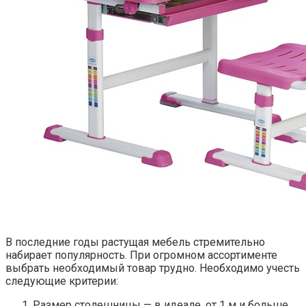
В последние годы растущая мебель стремительно
набирает популярность. При огромном ассортименте
выбрать необходимый товар трудно. Необходимо учесть
следующие критерии:
Размер столешницы — в идеале, от 1 м и больше.