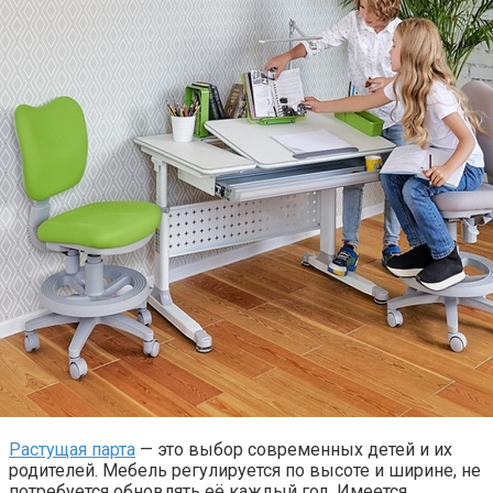
Растущая парта
— это выбор современных детей и их
родителей. Мебель регулируется по высоте и ширине, не
потребуется обновлять её каждый год. Имеется