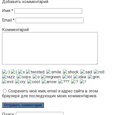
Добавить комментарий
Имя
*
Email
*
Комментарий
Сохранить моё имя, email и адрес сайта в этом
браузере для последующих моих комментариев.
Поиск: