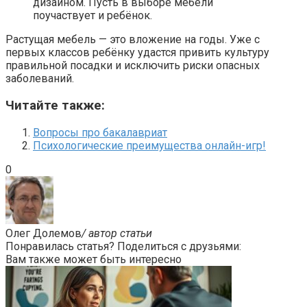
дизайном. Пусть в выборе мебели
поучаствует и ребёнок.
Растущая мебель — это вложение на годы. Уже с
первых классов ребёнку удастся привить культуру
правильной посадки и исключить риски опасных
заболеваний.
Читайте также:
Вопросы про бакалавриат
Психологические преимущества онлайн-игр!
0
Олег Долемов
/ автор статьи
Понравилась статья? Поделиться с друзьями:
Вам также может быть интересно