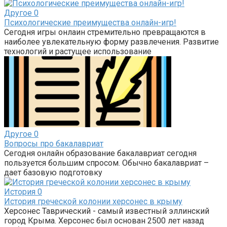
Другое
0
Психологические преимущества онлайн-игр!
Сегодня игры онлаин стремительно превращаются в
наиболее увлекательную форму развлечения. Развитие
технологий и растущее использование
Другое
0
Вопросы про бакалавриат
Сегодня онлайн образование бакалавриат сегодня
пользуется большим спросом. Обычно бакалавриат –
дает базовую подготовку
История
0
История греческой колонии херсонес в крыму
Херсонес Таврический - самый известный эллинский
город Крыма. Херсонес был основан 2500 лет назад