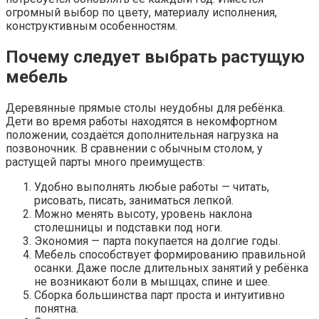
огромный выбор по цвету, материалу исполнения,
конструктивным особенностям.
Почему следует выбрать растущую
мебель
Деревянные прямые столы неудобны для ребёнка.
Дети во время работы находятся в некомфортном
положении, создаётся дополнительная нагрузка на
позвоночник. В сравнении с обычным столом, у
растущей парты много преимуществ:
Удобно выполнять любые работы — читать,
рисовать, писать, заниматься лепкой.
Можно менять высоту, уровень наклона
столешницы и подставки под ноги.
Экономия — парта покупается на долгие годы.
Мебель способствует формированию правильной
осанки. Даже после длительных занятий у ребёнка
не возникают боли в мышцах, спине и шее.
Сборка большинства парт проста и интуитивно
понятна.