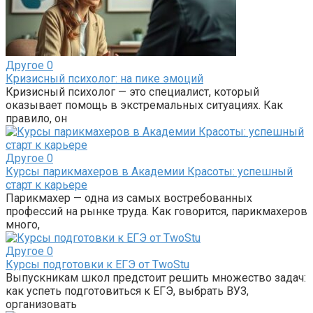
Другое
0
Кризисный психолог: на пике эмоций
Кризисный психолог — это специалист, который
оказывает помощь в экстремальных ситуациях. Как
правило, он
Другое
0
Курсы парикмахеров в Академии Красоты: успешный
старт к карьере
Парикмахер — одна из самых востребованных
профессий на рынке труда. Как говорится, парикмахеров
много,
Другое
0
Курсы подготовки к ЕГЭ от TwoStu
Выпускникам школ предстоит решить множество задач:
как успеть подготовиться к ЕГЭ, выбрать ВУЗ,
организовать