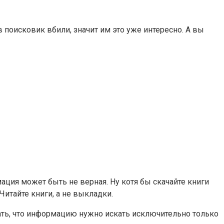
в поисковик вбили, значит им это уже интересно. А вы
ция может быть не верная. Ну котя бы скачайте книги
Читайте книги, а не выкладки.
ать, что информацию нужно искать исключительно только