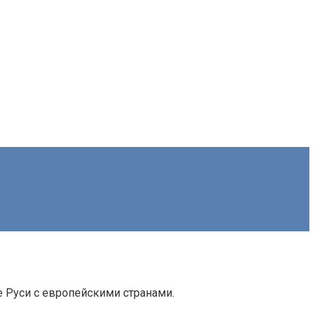
е Руси с европейскими странами.