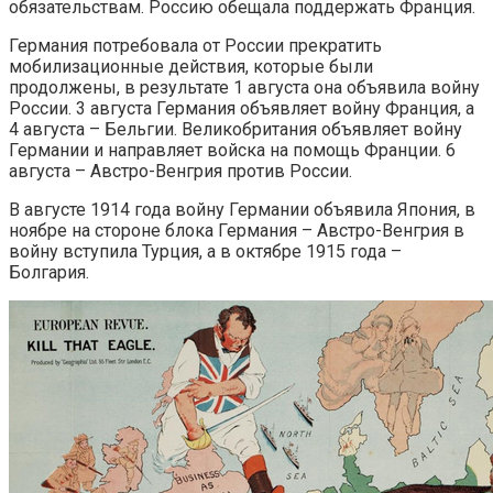
обязательствам. Россию обещала поддержать Франция.
Германия потребовала от России прекратить
мобилизационные действия, которые были
продолжены, в результате 1 августа она объявила войну
России. 3 августа Германия объявляет войну Франция, а
4 августа – Бельгии. Великобритания объявляет войну
Германии и направляет войска на помощь Франции. 6
августа – Австро-Венгрия против России.
В августе 1914 года войну Германии объявила Япония, в
ноябре на стороне блока Германия – Австро-Венгрия в
войну вступила Турция, а в октябре 1915 года –
Болгария.