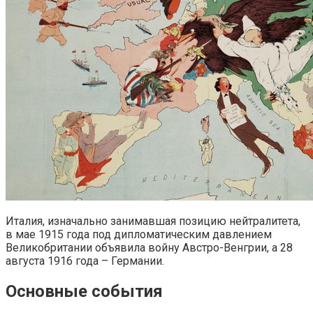
Италия, изначально занимавшая позицию нейтралитета,
в мае 1915 года под дипломатическим давлением
Великобритании объявила войну Австро-Венгрии, а 28
августа 1916 года – Германии.
Основные события