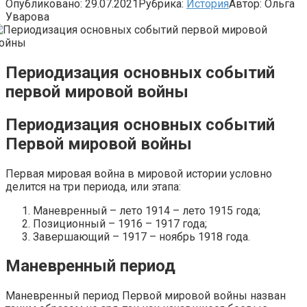
Опубликовано:
29.07.2021
Рубрика:
История
Автор:
Ольга
Уварова
Периодизация основных событий
первой мировой войны
Периодизация основных событий
Первой мировой войны
Первая мировая война в мировой истории условно
делится на три периода, или этапа:
Маневренный – лето 1914 – лето 1915 года;
Позиционный – 1916 – 1917 года;
Завершающий – 1917 – ноябрь 1918 года.
Маневренный период
Маневренный период Первой мировой войны назван