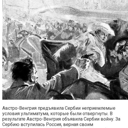
Австро-Венгрия предъявила Сербии неприемлемые
условия ультиматума, которые были отвергнуты. В
результате Австро-Венгрия объявила Сербии войну. За
Сербию вступилась Россия, верная своим