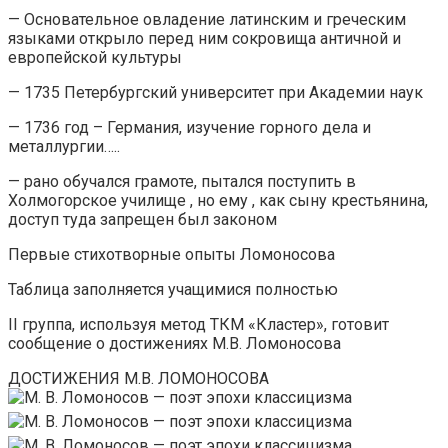
— Основательное овладение латинским и греческим
языками открыло перед ним сокровища античной и
европейской культуры
— 1735 Петербургский университет при Академии наук
— 1736 год – Германия, изучение горного дела и
металлургии…..
— рано обучался грамоте, пытался поступить в
Холмогорское училище , но ему , как сыну крестьянина,
доступ туда запрещен был законом
Первые стихотворные опыты Ломоносова
Таблица заполняется учащимися полностью
II группа, используя метод ТКМ «Кластер», готовит
сообщение о достижениях М.В. Ломоносова
ДОСТИЖЕНИЯ М.В. ЛОМОНОСОВА