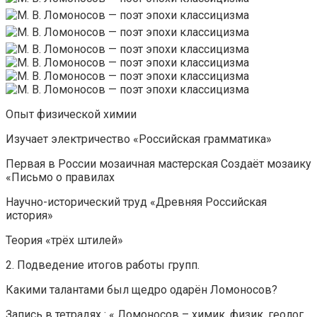
Опыт физической химии
Изучает электричество «Российская грамматика»
Первая в России мозаичная мастерская Создаёт мозаику
«Письмо о правилах
Научно-исторический труд «Древняя Российская
история»
Теория «трёх штилей»
2. Подведение итогов работы групп.
Какими талантами был щедро одарён Ломоносов?
Запись в тетрадях : « Ломоносов – химик, физик, геолог,