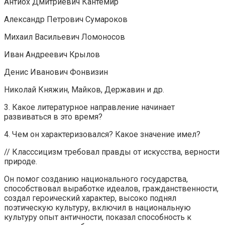
Антиох Дмитриевич Кантемир
Александр Петрович Сумароков
Михаил Васильевич Ломоносов
Иван Андреевич Крылов
Денис Иванович Фонвизин
Николай Княжин, Майков, Державин и др.
3. Какое литературное направление начинает
развиваться в это время?
4. Чем он характеризовался? Какое значение имел?
// Класссицизм требовал правды от искусства, верности
природе.
Он помог созданию национального государства,
способствовал выработке идеалов, гражданственности,
создал героический характер, высоко поднял
поэтическую культуру, включил в национальную
культуру опыт античности, показал способность к