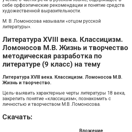
себе орфоэпические рекомендации и понятие средств
художественной выразительности.
М. В. Ломоносова называли «отцом русской
литературы».
Литература XVIII века. Классицизм.
Ломоносов М.В. Жизнь и творчество
методическая разработка по
литературе (9 класс) на тему
Литература
XVIII
века. Классицизм. Ломоносов М.В.
Жизнь и творчество.
Цель-выявить характерные черты литературы 18 века,
закрепить понятие «классицизм»; познакомить с
личностью и творчеством М.В. Ломоносова.
Скачать:
Вложение