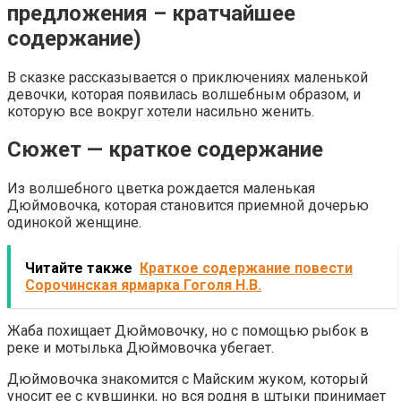
предложения – кратчайшее
содержание)
В сказке рассказывается о приключениях маленькой
девочки, которая появилась волшебным образом, и
которую все вокруг хотели насильно женить.
Сюжет — краткое содержание
Из волшебного цветка рождается маленькая
Дюймовочка, которая становится приемной дочерью
одинокой женщине.
Читайте также
Краткое содержание повести
Сорочинская ярмарка Гоголя Н.В.
Жаба похищает Дюймовочку, но с помощью рыбок в
реке и мотылька Дюймовочка убегает.
Дюймовочка знакомится с Майским жуком, который
уносит ее с кувшинки, но вся родня в штыки принимает