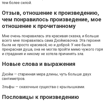
тем более силой.
Отзыв, отношение к произведению,
чем понравилось произведение, мое
отношение к прочитанному
Мне очень понравилась эта красивая сказка, и больше
всего мне понравилась сама Дюймовочка. Эта героиня
была не просто красивой, но и доброй. У нее была
прекрасная душа, она не могла пройти мимо чужого горя
и страдания и никому не хотела причинять зла.
Новые слова и выражения
Дюйм — старинная мера длины, чуть больше двух
сантиметров.
Эльфы — сказочные существа с крылышками.
Пословицы к произведению