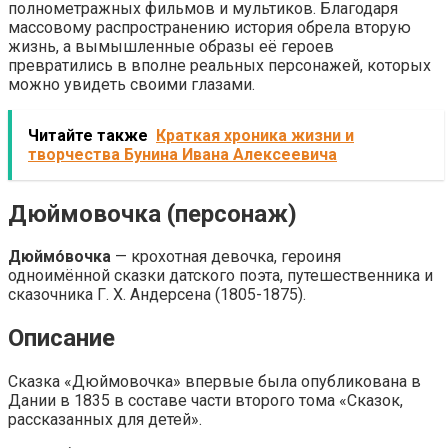
полнометражных фильмов и мультиков. Благодаря
массовому распространению история обрела вторую
жизнь, а вымышленные образы её героев
превратились в вполне реальных персонажей, которых
можно увидеть своими глазами.
Читайте также
Краткая хроника жизни и
творчества Бунина Ивана Алексеевича
Дюймовочка (персонаж)
Дюймо́вочка
— крохотная девочка, героиня
одноимённой сказки датского поэта, путешественника и
сказочника Г. Х. Андерсена (1805-1875).
Описание
Сказка «Дюймовочка» впервые была опубликована в
Дании в 1835 в составе части второго тома «Сказок,
рассказанных для детей».