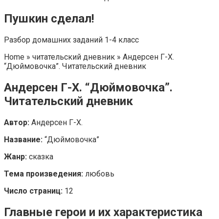
Пушкин сделал!
Разбор домашних заданий 1-4 класс
Home » читательский дневник » Андерсен Г-Х.
“Дюймовочка”. Читательский дневник
Андерсен Г-Х. “Дюймовочка”.
Читательский дневник
Автор:
Андерсен Г-Х.
Название:
“Дюймовочка”
Жанр:
сказка
Тема произведения:
любовь
Число страниц:
12
Главные герои и их характеристика