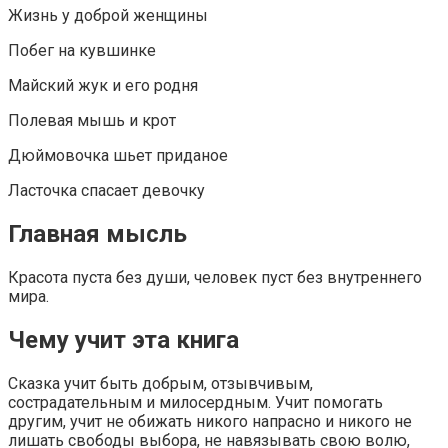
Жизнь у доброй женщины
Побег на кувшинке
Майский жук и его родня
Полевая мышь и крот
Дюймовочка шьет приданое
Ласточка спасает девочку
Главная мысль
Красота пуста без души, человек пуст без внутреннего
мира.
Чему учит эта книга
Сказка учит быть добрым, отзывчивым,
сострадательным и милосердным. Учит помогать
другим, учит не обижать никого напрасно и никого не
лишать свободы выбора, не навязывать свою волю,