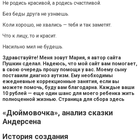
Не родись красивой, а родись счастливой.
Без беды друга не узнаешь.
Коли хорошо, не хвались — тебя и так заметят.
Что к лицу, то и красит.
Насильно мил не будешь.
Здравствуйте! Меня зовут Мария, я автор сайта
Пушкин сделал. Надеюсь, что мой сайт вам помогает,
в свою очередь прошу помощи у вас. Моему сыну
поставили диагноз аутизм. Ему необходимы
ежедневные коррекционные занятия, если вы
можете помочь, буду вам благодарна. Каждые ваши
10 рублей — еще один шанс для моего ребенка жить
полноценной жизнью.
Страница для сбора здесь
«Дюймовочка», анализ сказки
Андерсена
История создания