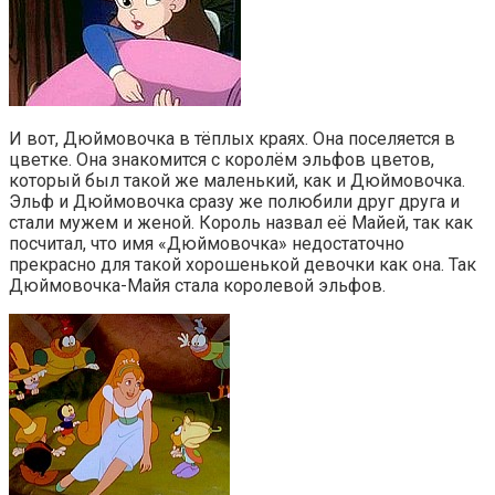
И вот, Дюймовочка в тёплых краях. Она поселяется в
цветке. Она знакомится с королём эльфов цветов,
который был такой же маленький, как и Дюймовочка.
Эльф и Дюймовочка сразу же полюбили друг друга и
стали мужем и женой. Король назвал её Майей, так как
посчитал, что имя «Дюймовочка» недостаточно
прекрасно для такой хорошенькой девочки как она. Так
Дюймовочка-Майя стала королевой эльфов.