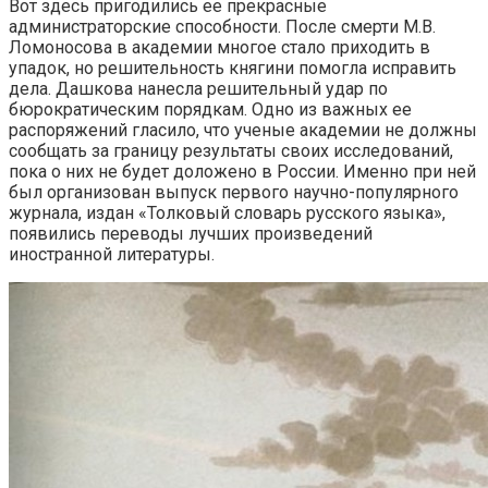
Вот здесь пригодились ее прекрасные
администраторские способности. После смерти М.В.
Ломоносова в академии многое стало приходить в
упадок, но решительность княгини помогла исправить
дела. Дашкова нанесла решительный удар по
бюрократическим порядкам. Одно из важных ее
распоряжений гласило, что ученые академии не должны
сообщать за границу результаты своих исследований,
пока о них не будет доложено в России. Именно при ней
был организован выпуск первого научно-популярного
журнала, издан «Толковый словарь русского языка»,
появились переводы лучших произведений
иностранной литературы.