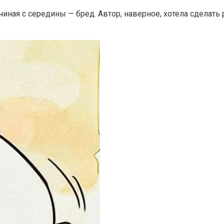
чиная с середины — бред. Автор, наверное, хотела сделать 