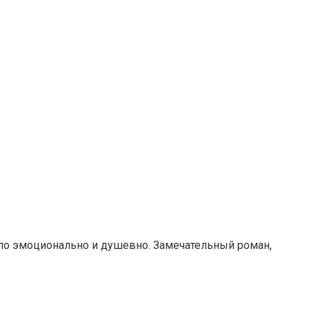
 было эмоционально и душевно. Замечательный роман,