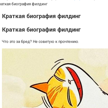
Краткая биография филдинг
Краткая биография филдинг
Что это за бред? Не советую к прочтению.