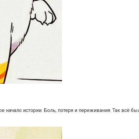
ьное начало истории. Боль, потеря и переживания. Так всё