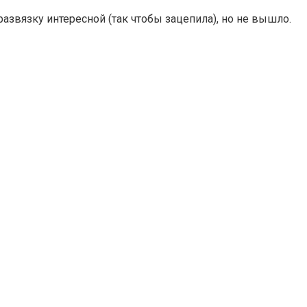
развязку интересной (так чтобы зацепила), но не вышло.