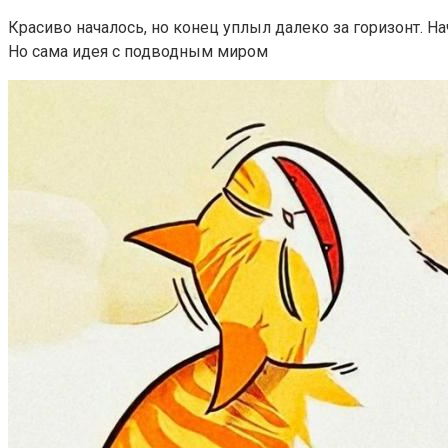
Красиво началось, но конец уплыл далеко за горизонт. На
Но сама идея с подводным миром