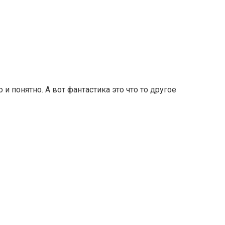
 понятно. А вот фантастика это что то другое