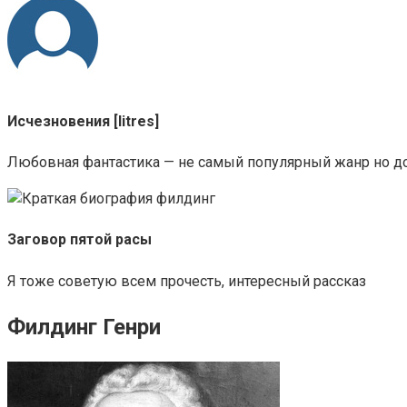
Исчезновения [litres]
Любовная фантастика — не самый популярный жанр но дов
Заговор пятой расы
Я тоже советую всем прочесть, интересный рассказ
Филдинг Генри