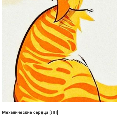
Механические сердца [ЛП]