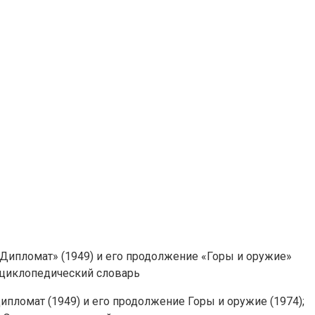
«Дипломат» (1949) и его продолжение «Горы и оружие»
Энциклопедический словарь
ипломат (1949) и его продолжение Горы и оружие (1974);