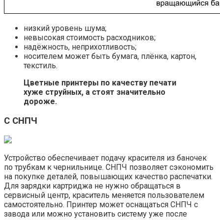
низкий уровень шума;
невысокая стоимость расходников;
надёжность, неприхотливость;
носителем может быть бумага, плёнка, картон,
текстиль.
Цветные принтеры по качеству печати
хуже струйных, а стоят значительно
дороже.
С СНПЧ
Устройство обеспечивает подачу красителя из баночек
по трубкам к чернильнице. СНПЧ позволяет сэкономить
на покупке деталей, повышающих качество распечатки.
Для зарядки картриджа не нужно обращаться в
сервисный центр, краситель меняется пользователем
самостоятельно. Принтер может оснащаться СНПЧ с
завода или можно установить систему уже после