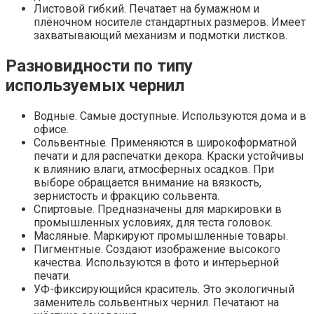
Листовой гибкий. Печатает на бумажном и
плёночном носителе стандартных размеров. Имеет
захватывающий механизм и подмотки листков.
Разновидности по типу
используемых чернил
Водные. Самые доступные. Используются дома и в
офисе.
Сольвентные. Применяются в широкоформатной
печати и для распечатки декора. Краски устойчивы
к влиянию влаги, атмосферных осадков. При
выборе обращается внимание на вязкость,
зернистость и фракцию сольвента.
Спиртовые. Предназначены для маркировки в
промышленных условиях, для теста головок.
Масляные. Маркируют промышленные товары.
Пигментные. Создают изображение высокого
качества. Используются в фото и интерьерной
печати.
УФ-фиксирующийся краситель. Это экологичный
заменитель сольвентных чернил. Печатают на