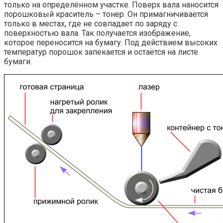
только на определённом участке. Поверх вала наносится
порошковый краситель – тонер. Он примагничивается
только в местах, где не совпадает по заряду с
поверхностью вала. Так получается изображение,
которое переносится на бумагу. Под действием высоких
температур порошок запекается и остаётся на листе
бумаги.