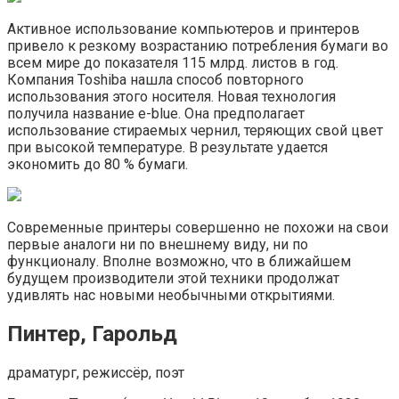
Активное использование компьютеров и принтеров
привело к резкому возрастанию потребления бумаги во
всем мире до показателя 115 млрд. листов в год.
Компания Toshiba нашла способ повторного
использования этого носителя. Новая технология
получила название e-blue. Она предполагает
использование стираемых чернил, теряющих свой цвет
при высокой температуре. В результате удается
экономить до 80 % бумаги.
Современные принтеры совершенно не похожи на свои
первые аналоги ни по внешнему виду, ни по
функционалу. Вполне возможно, что в ближайшем
будущем производители этой техники продолжат
удивлять нас новыми необычными открытиями.
Пинтер, Гарольд
драматург, режиссёр, поэт