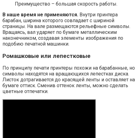
Преимущество – большая скорость работы.
В наше время не применяются.
Внутри принтера
барабан, ширина которого совпадает с шириной
страницы. На вале размещаются рельефные символы.
Вращаясь, вал ударяет по бумаге металлическим
наконечником, создавая элементы изображения по
подобию печатной машинки.
Ромашковые или лепестковые
По принципу печати принтеры похожи на барабанные, но
символы находятся на вращающихся лепестках диска.
Листок дотрагивается до красящей ленты и оставляет на
бумаге оттиск. Сменив оттенок ленты, можно сделать
цветные отпечатки.