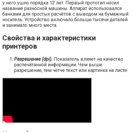
у него ушло порядка 12 лет. Первый прототип носил
название разносной машины. Аппарат использовался
банками для простых расчётов с выводом на бумажный
носитель. Устройство включало больше тысячи деталей
и занимало много места.
Свойства и характеристики
принтеров
Разрешение (dpi).
Показатель влияет на качество
распечатанной информации. Чем выше
разрешение, тем чётче текст или картинка на листе.