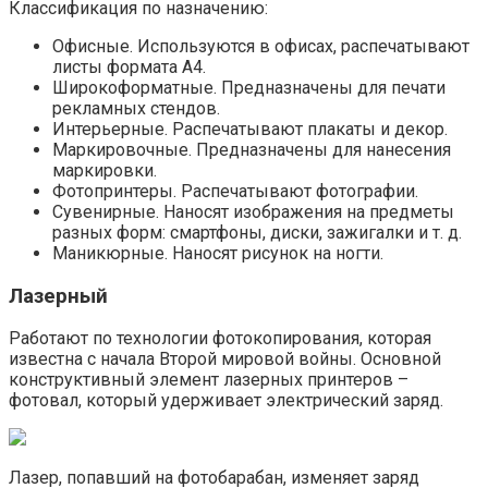
Классификация по назначению:
Офисные. Используются в офисах, распечатывают
листы формата А4.
Широкоформатные. Предназначены для печати
рекламных стендов.
Интерьерные. Распечатывают плакаты и декор.
Маркировочные. Предназначены для нанесения
маркировки.
Фотопринтеры. Распечатывают фотографии.
Сувенирные. Наносят изображения на предметы
разных форм: смартфоны, диски, зажигалки и т. д.
Маникюрные. Наносят рисунок на ногти.
Лазерный
Работают по технологии фотокопирования, которая
известна с начала Второй мировой войны. Основной
конструктивный элемент лазерных принтеров –
фотовал, который удерживает электрический заряд.
Лазер, попавший на фотобарабан, изменяет заряд