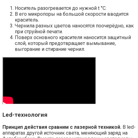
Носитель разогревается до нужной t °C.
В его микропоры на большой скорости вводится
краситель.
Чернила разных цветов наносятся поочерёдно, как
при струйной печати.
Поверх основного красителя наносится защитный
слой, который предотвращает вымывание,
выгорание и стирание чернил.
Led-технология
Принцип действия сравним с лазерной техникой.
В led-
аппаратах другой источник света, меняющий заряд на