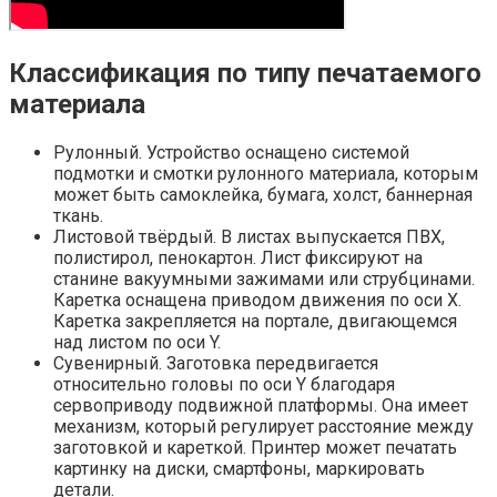
Классификация по типу печатаемого
материала
Рулонный. Устройство оснащено системой
подмотки и смотки рулонного материала, которым
может быть самоклейка, бумага, холст, баннерная
ткань.
Листовой твёрдый. В листах выпускается ПВХ,
полистирол, пенокартон. Лист фиксируют на
станине вакуумными зажимами или струбцинами.
Каретка оснащена приводом движения по оси Х.
Каретка закрепляется на портале, двигающемся
над листом по оси Y.
Сувенирный. Заготовка передвигается
относительно головы по оси Y благодаря
сервоприводу подвижной платформы. Она имеет
механизм, который регулирует расстояние между
заготовкой и кареткой. Принтер может печатать
картинку на диски, смартфоны, маркировать
детали.