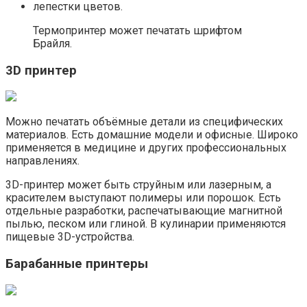
лепестки цветов.
Термопринтер может печатать шрифтом
Брайля.
3D принтер
Можно печатать объёмные детали из специфических
материалов. Есть домашние модели и офисные. Широко
применяется в медицине и других профессиональных
направлениях.
3D-принтер может быть струйным или лазерным, а
красителем выступают полимеры или порошок. Есть
отдельные разработки, распечатывающие магнитной
пылью, песком или глиной. В кулинарии применяются
пищевые 3D-устройства.
Барабанные принтеры