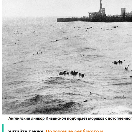
Читайте также
Положение сербского и