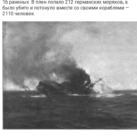
16 раненых. В плен попало 212 германских моряков, а
было убито и потонуло вместе со своими кораблями —
2110 человек.