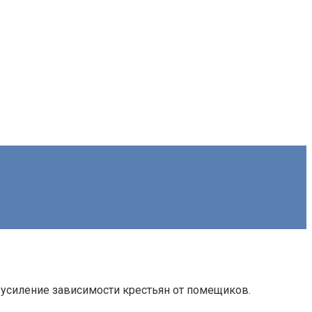
 усиление зависимости крестьян от помещиков.