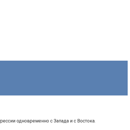
рессии одновременно с Запада и с Востока.