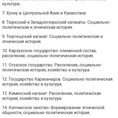
культура.
7. Хунну в Центральной Азии и Казахстане.
8. Тюркский и Западнотюркский каганаты. Социально-
политическая и этническая история.
9. Тюргешский каганат. Социально-политическая и
этническая история.
10. Карлукское государство: племенной состав,
расселение, социально-политическая история.
11. Огузское государство. Расселение, социально-
политическая история, хозяйство и культура.
12. Государство Караханидов. Социально-политическая
история, хозяйство и культура.
13. Кимекский каганат. Расселение, политическая
история, хозяйство и культура.
14. Кипчакское ханство. Формирование этнической
общности, социально-политическая история.