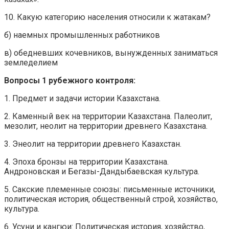
10. Какую категорию населения относили к жатакам?
б) наемных промышленных работников
в) обедневших кочевников, вынужденных заниматься
земледелием
Вопросы 1 рубежного контроля:
1. Предмет и задачи истории Казахстана.
2. Каменный век на территории Казахстана. Палеолит,
мезолит, неолит на территории древнего Казахстана.
3. Энеолит на территории древнего Казахстан.
4. Эпоха бронзы на территории Казахстана.
Андроновская и Бегазы-Дандыбаевская культура.
5. Сакские племенные союзы: письменные источники,
политическая история, общественный строй, хозяйство,
культура.
6. Усуни и кангюи: Политическая история, хозяйство,