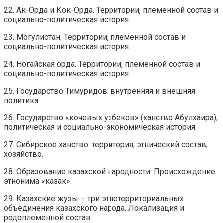
22. Ак-Орда и Кок-Орда. Территории, племенной состав и
социально-политическая история.
23. Могулистан. Территории, племенной состав и
социально-политическая история.
24. Ногайская орда. Территории, племенной состав и
социально-политическая история.
25. Государство Тимуридов: внутренняя и внешняя
политика.
26. Государство «кочевых узбеков» (ханство Абулхаира),
политическая и социально-экономическая история.
27. Сибирское ханство: территория, этнический состав,
хозяйство.
28. Образование казахской народности. Происхождение
этнонима «казак».
29. Казахские жузы – три этнотерриториальных
объединения казахского народа. Локализация и
родоплеменной состав.