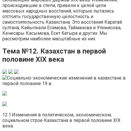
происходившие в степи, привели к целой цепи
массовых народных восстаний, которые пытались
отстоять государственную целостность и
самостоятельность Казахстана. Это восстания Каратай
султана, Кайыпкали Есимова, Тайманова и Утемисова,
Кенесары Касымова, Есет батыра и других. Мы
рассмотрим наиболее масштабные из них.
Тема №12. Казахстан в первой
половине XIX века
12.1.Изменения в политическом, экономическом,
социальном строе Казахстана в первой половине XIX
века.