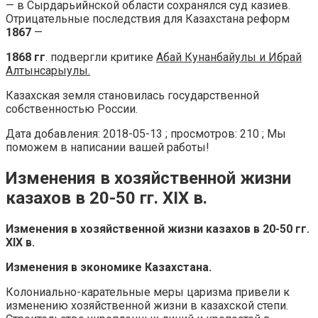
— в Сырдарьийнской области сохранялся суд казиев.
Отрицательные последствия для Казахстана реформ
1867
—
1868 гг
. подвергли критике
Абай Кунанбайулы и Ибрай
Алтынсарыулы.
Казахская земля становилась государственной
собственностью России.
Дата добавления: 2018-05-13 ; просмотров: 210 ; Мы
поможем в написании вашей работы!
Изменения в хозяйственной жизни
казахов в 20-50 гг. XIX в.
Изменения в хозяйственной жизни казахов в 20-50 гг.
XIX в.
Изменения в экономике Казахстана.
Колониально-карательные меры царизма привели к
изменению хозяйственной жизни в казахской степи.