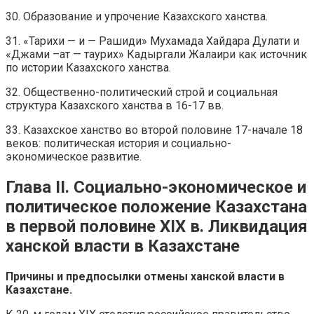
30. Образование и упрочение Казахского ханства.
31. «Тарихи — и — Рашиди» Мухамада Хайдара Дулати и
«Джами –ат — таурих» Кадыргали Жалаири как источник
по истории Казахского ханства.
32. Общественно-политический строй и социальная
структура Казахского ханства в 16-17 вв.
33. Казахское ханство во второй половине 17-начале 18
веков: политическая история и социально-
экономическое развитие.
Глава II. Социально-экономическое и
политическое положение Казахстана
в первой половине XIX в. Ликвидация
ханской власти в Казахстане
Причины и предпосылки отмены ханской власти в
Казахстане.