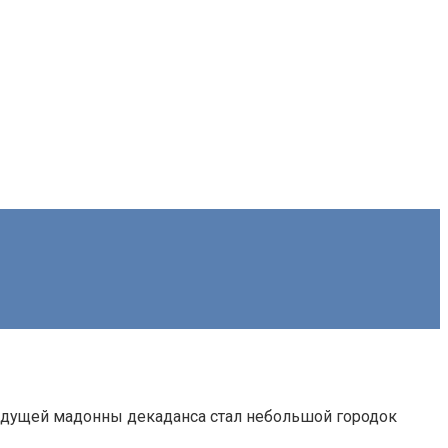
будущей мадонны декаданса стал небольшой городок