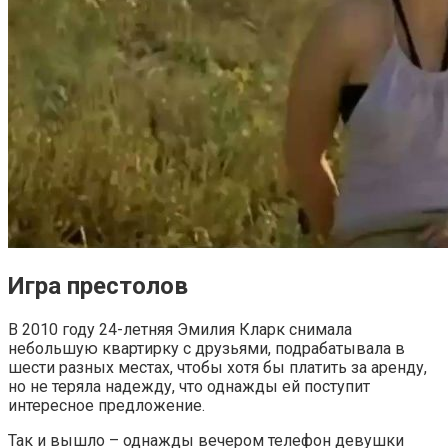
Игра престолов
В 2010 году 24-летняя Эмилия Кларк снимала
небольшую квартирку с друзьями, подрабатывала в
шести разных местах, чтобы хотя бы платить за аренду,
но не теряла надежду, что однажды ей поступит
интересное предложение.
Так и вышло – однажды вечером телефон девушки