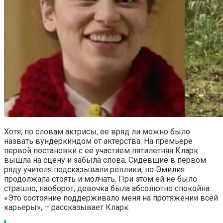
Хотя, по словам актрисы, ее вряд ли можно было
назвать вундеркиндом от актерства. На премьере
первой постановки с ее участием пятилетняя Кларк
вышла на сцену и забыла слова. Сидевшие в первом
ряду учителя подсказывали реплики, но Эмилия
продолжала стоять и молчать. При этом ей не было
страшно, наоборот, девочка была абсолютно спокойна.
«Это состояние поддерживало меня на протяжении всей
карьеры», – рассказывает Кларк.