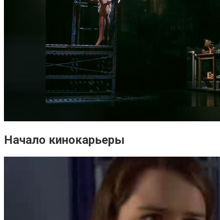
Начало кинокарьеры