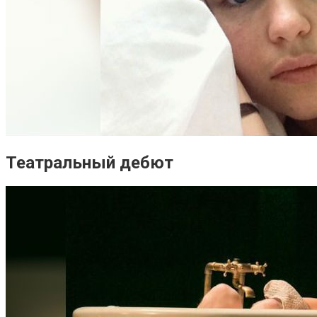
Театральный дебют