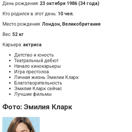
День рождения:
23 октября 1986 (34 года)
Кто родился в этот день:
10 чел.
Место рождения:
Лондон, Великобритания
Вес:
52 кг
Карьера:
актриса
Детство и юность
Театральный дебют
Начало кинокарьеры
Игра престолов
Личная жизнь Эмилии Кларк
Благотворительность
Эмилия Кларк сейчас
Лучшие фильмы
Фото: Эмилия Кларк