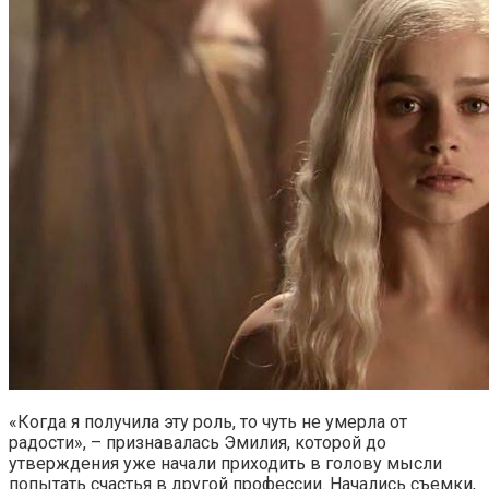
«Когда я получила эту роль, то чуть не умерла от
радости», – признавалась Эмилия, которой до
утверждения уже начали приходить в голову мысли
попытать счастья в другой профессии. Начались съемки,