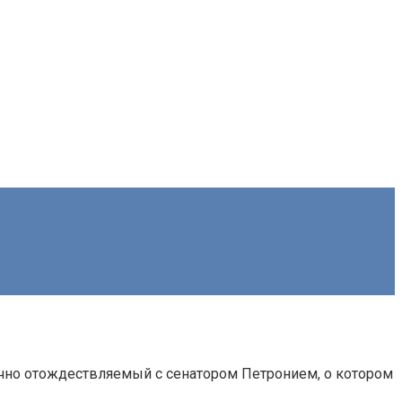
 обычно отождествляемый с сенатором Петронием, о котором