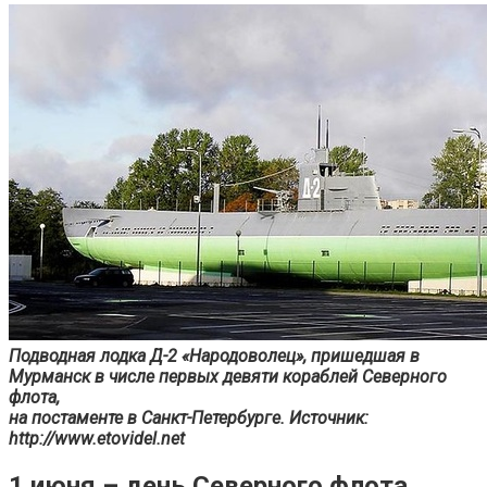
Подводная лодка Д-2 «Народоволец», пришедшая в
Мурманск в числе первых девяти кораблей Северного
флота,
на постаменте в Санкт-Петербурге. Источник:
http://www.etovidel.net
1 июня – день Северного флота.