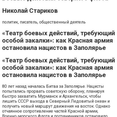
Николай Стариков
политик, писатель, общественный деятель
«Театр боевых действий, требующий
особой закалки»: как Красная армия
остановила нацистов в Заполярье
«Театр боевых действий, требующий
особой закалки»: как Красная армия
остановила нацистов в Заполярье
80 лет назад началась Битва за Заполярье. Нацисты
попытались прорвать советскую оборону, планируя
быстро захватить Мурманск и Архангельск, чтобы
лишить СССР выхода в Северный Ледовитый океан и
получить новый маршрут движения на восток. Однако
отчаянное сопротивление частей Красной армии,
Военно-морского флота и пограничников остановило