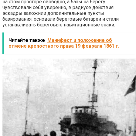
на этом просторе свободно, а базы на берегу
чувствовали себя уверенно, в радиусе действия
эскадры заложили дополнительные пункты
базирования, основали береговые батареи и стали
устанавливать береговые навигационные знаки.
Читайте также
Манифест и положение об
отмене крепостного права 19 февраля 1861 г.