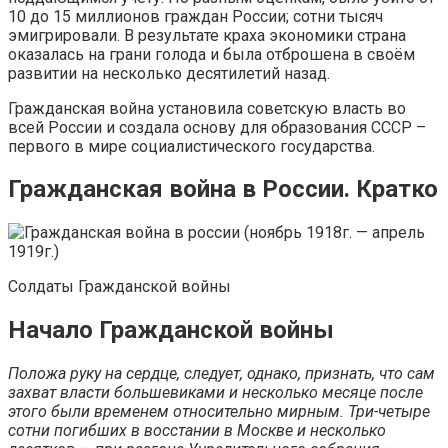
10 до 15 миллионов граждан России; сотни тысяч
эмигрировали. В результате краха экономики страна
оказалась на грани голода и была отброшена в своём
развитии на несколько десятилетий назад.
Гражданская война установила советскую власть во
всей России и создала основу для образования СССР –
первого в мире социалистического государства.
Гражданская война в России. Кратко
Солдаты Гражданской войны
Начало Гражданской войны
Положа руку на сердце, следует, однако, признать, что сам
захват власти большевиками и несколько месяце после
этого были временем относительно мирным. Три-четыре
сотни погибших в восстании в Москве и несколько