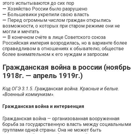
этого испытываются до сих пор
—
Хозяйство России было разрушено
—
Большевики укрепили свою власть
—
Перед огромным числом граждан открылись
возможности, о которых при старом режиме они не
могли и мечтать
—
В конечном счёте в лице Советского союза
Российская империя возродилась, но в варианте более
справедливом в отношениях к обывателю; обществе
более внимательном к его нуждам и запросам
Гражданская война в россии (ноябрь
1918г. — апрель 1919г.)
Код ОГЭ 3.1.5. Гражданская война. Красные и белые.
«Военный коммунизм».
Гражданская война и интервенция
Гражданская война — организованная вооруженная
борьба за государственную власть между социальными
группами одной страны. Она не может быть