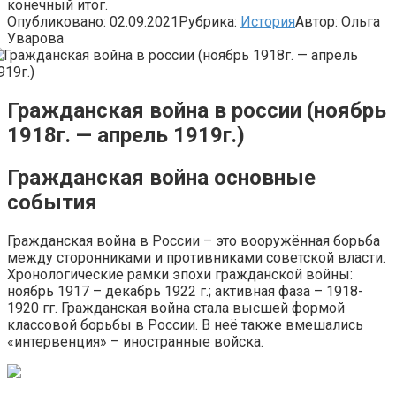
конечный итог.
Опубликовано:
02.09.2021
Рубрика:
История
Автор:
Ольга
Уварова
Гражданская война в россии (ноябрь
1918г. — апрель 1919г.)
Гражданская война основные
события
Гражданская война в России – это вооружённая борьба
между сторонниками и противниками советской власти.
Хронологические рамки эпохи гражданской войны:
ноябрь 1917 – декабрь 1922 г.; активная фаза – 1918-
1920 гг. Гражданская война стала высшей формой
классовой борьбы в России. В неё также вмешались
«интервенция» – иностранные войска.