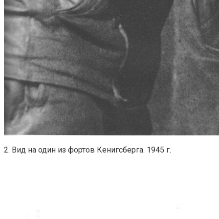
2. Вид на один из фортов Кенигсберга. 1945 г.