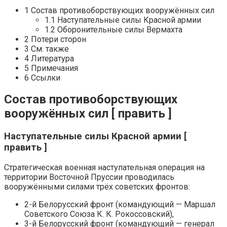
1 Состав противоборствующих вооружённых сил
1.1 Наступательные силы Красной армии
1.2 Оборонительные силы Вермахта
2 Потери сторон
3 См. также
4 Литература
5 Примечания
6 Ссылки
Состав противоборствующих
вооружённых сил [ править ]
Наступательные силы Красной армии [
править ]
Стратегическая военная наступательная операция на
территории Восточной Пруссии проводилась
вооружёнными силами трёх советских фронтов:
2-й Белорусский фронт (командующий — Маршал
Советского Союза К. К. Рокоссовский),
3-й Белорусский фронт (командующий — генерал