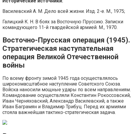
Исторические источники:
Василевский А. М. Дело всей жизни. Изд. 2-е. М., 1975;
Галицкий К. Н. В боях за Восточную Пруссию. Записки
командующего 11-й гвардейской армией. М., 1970.
Восточно-Прусская операция (1945).
Стратегическая наступательная
операция Великой Отечественной
войны
По всему фронту зимой 1945 года осуществлялось
широкомасштабное наступление Советского Союза.
Войска наносили мощные удары по всем направлениям.
Командование осуществляли Константин Рокоссовский,
Иван Черняховский, Александр Василевский, а также
Иван Баграмян и Владимир Трибуц. Перед их армиями
стояла важнейшая тактико-стратегическая задача.