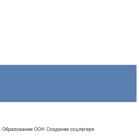
. Образование ООН. Создание соцлагеря.