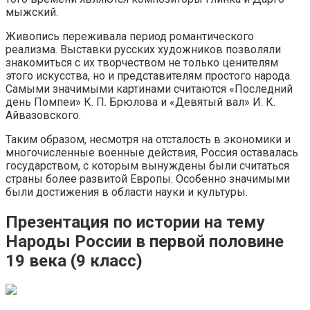
мыжский.
Живопись переживала период романтического
реализма. Выставки русских художников позволяли
знакомиться с их творчеством не только ценителям
этого искусства, но и представителям простого народа.
Самыми значимыми картинами считаются «Последний
день Помпеи» К. П. Брюлова и «Девятый вал» И. К.
Айвазовского.
Таким образом, несмотря на отсталость в экономики и
многочисленные военные действия, Россия оставалась
государством, с которым вынуждены были считаться
страны более развитой Европы. Особенно значимыми
были достижения в области науки и культуры.
Презентация по истории на тему
Народы России в первой половине
19 века (9 класс)