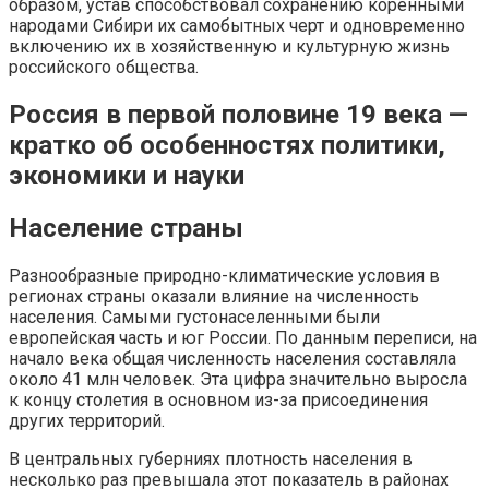
образом, устав способствовал сохранению коренными
народами Сибири их самобытных черт и одновременно
включению их в хозяйственную и культурную жизнь
российского общества.
Россия в первой половине 19 века —
кратко об особенностях политики,
экономики и науки
Население страны
Разнообразные природно-климатические условия в
регионах страны оказали влияние на численность
населения. Самыми густонаселенными были
европейская часть и юг России. По данным переписи, на
начало века общая численность населения составляла
около 41 млн человек. Эта цифра значительно выросла
к концу столетия в основном из-за присоединения
других территорий.
В центральных губерниях плотность населения в
несколько раз превышала этот показатель в районах