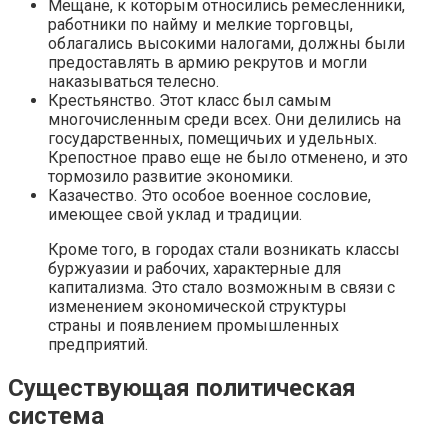
Мещане, к которым относились ремесленники,
работники по найму и мелкие торговцы,
облагались высокими налогами, должны были
предоставлять в армию рекрутов и могли
наказываться телесно.
Крестьянство. Этот класс был самым
многочисленным среди всех. Они делились на
государственных, помещичьих и удельных.
Крепостное право еще не было отменено, и это
тормозило развитие экономики.
Казачество. Это особое военное сословие,
имеющее свой уклад и традиции.
Кроме того, в городах стали возникать классы
буржуазии и рабочих, характерные для
капитализма. Это стало возможным в связи с
изменением экономической структуры
страны и появлением промышленных
предприятий.
Существующая политическая
система