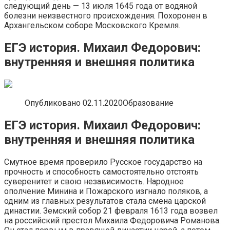
следующий день — 13 июля 1645 года от водяной
болезни неизвестного происхождения. Похоронен в
Архангельском соборе Московского Кремля.
ЕГЭ история. Михаил Федорович:
внутренняя и внешняя политика
Опубликовано 02.11.2020Образование
ЕГЭ история. Михаил Федорович:
внутренняя и внешняя политика
Смутное время проверило Русское государство на
прочность и способность самостоятельно отстоять
суверенитет и свою независимость. Народное
ополчение Минина и Пожарского изгнало поляков, а
одним из главных результатов стала смена царской
династии. Земский собор 21 февраля 1613 года возвел
на российский престол Михаила Федоровича Романова.