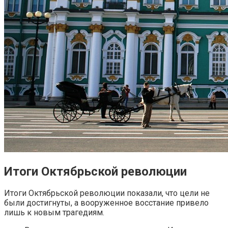
Итоги Октябрьской революции
Итоги Октябрьской революции показали, что цели не
были достигнуты, а вооруженное восстание привело
лишь к новым трагедиям.