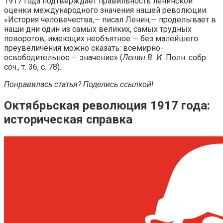
1917 года подтверждает правильность ленинской
оценки международного значения нашей революции.
«История человечества,— писал Ленин,— проделывает в
наши дни один из самых великих, самых трудных
поворотов, имеющих необъятное — без малейшего
преувеличения можно сказать: всемирно-
освободительное — значение» (
Ленин В. И.
Полн. собр.
соч., т. 36, с. 78).
Понравилась статья? Поделись ссылкой!
Октябрьская революция 1917 года:
историческая справка