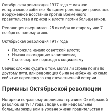
Октябрьская революция 1917 года — важное
историческое событие. Во время революции произошло
вооруженное восстание против Временного
правительства и приход к власти партии большевиков.
Революция свершилась 25 октября по старому или 7
ноября по новому стилю.
Октябрьская революция 1917 года:
Положила начало советской власти;
Начала ликвидацию капитализма;
Стала стартом перехода к социализму.
Сейчас сложно судить о том, могла ли страна пойти по
другому пути, или революция была неизбежна, но само
событие перевернуло ход отечественной истории.
Причины Октябрьской революции
Историки по-разному оценивают причины Октябрьской
революции 1917 года. Люди были недовольны
большим разрывом в уровне жизни правительства и