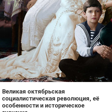
Великая октябрьская
социалистическая революция, её
особенности и историческое