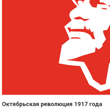
Октябрьская революция 1917 года