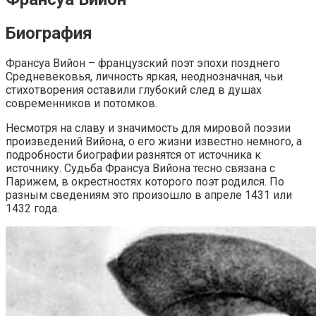
Биография
Франсуа Вийон – французский поэт эпохи позднего
Средневековья, личность яркая, неоднозначная, чьи
стихотворения оставили глубокий след в душах
современников и потомков.
Несмотря на славу и значимость для мировой поэзии
произведений Вийона, о его жизни известно немного, а
подробности биографии разнятся от источника к
источнику. Судьба Франсуа Вийона тесно связана с
Парижем, в окрестностях которого поэт родился. По
разным сведениям это произошло в апреле 1431 или
1432 года.