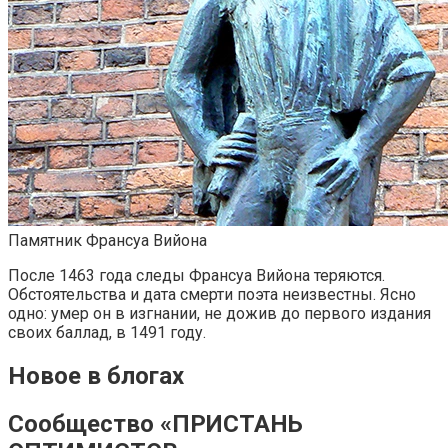
Памятник Франсуа Вийона
После 1463 года следы Франсуа Вийона теряются.
Обстоятельства и дата смерти поэта неизвестны. Ясно
одно: умер он в изгнании, не дожив до первого издания
своих баллад, в 1491 году.
Новое в блогах
Сообщество «ПРИСТАНЬ