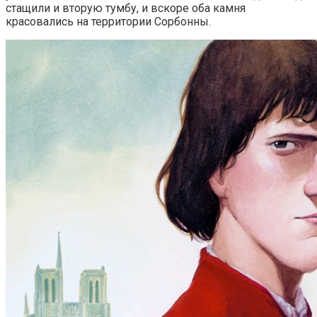
стащили и вторую тумбу, и вскоре оба камня
красовались на территории Сорбонны.