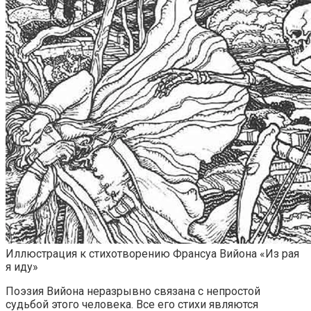
Иллюстрация к стихотворению Франсуа Вийона «Из рая
я иду»
Поэзия Вийона неразрывно связана с непростой
судьбой этого человека. Все его стихи являются