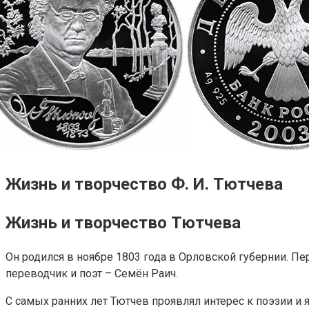
Жизнь и творчество Ф. И. Тютчева
Жизнь и творчество Тютчева
Он родился в ноябре 1803 года в Орловской губернии. 
переводчик и поэт – Семён Раич.
С самых ранних лет Тютчев проявлял интерес к поэзии и