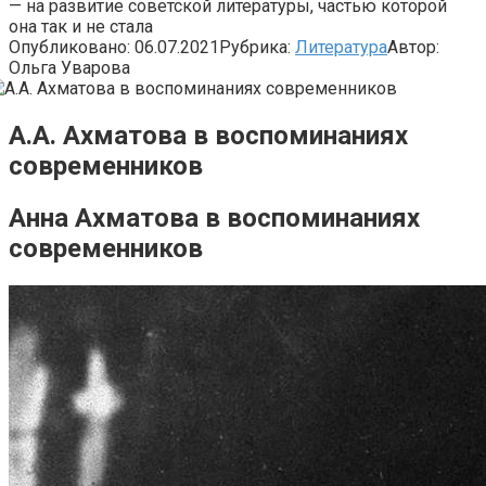
— на развитие советской литературы, частью которой
она так и не стала
Опубликовано:
06.07.2021
Рубрика:
Литература
Автор:
Ольга Уварова
А.А. Ахматова в воспоминаниях
современников
Анна Ахматова в воспоминаниях
современников