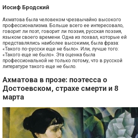
Иосиф Бродский
Ахматова была человеком чрезвычайно высокого
профессионализма. Больше всего ее интересовало,
говорит ли поэт, говорит ли поэзия, русская поэзия,
языком своего времени. Одна из похвал, которые ей
представлялись наиболее высокими, была фраза:
«Такого по-русски еще не было». Или, лучше того:
«Такого еще не было». Эта оценка была
профессиональной не только потому, что в русской
литературе такого еще не было.
Ахматова в прозе: поэтесса о
Достоевском, страхе смерти и 8
марта