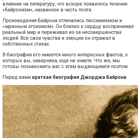
влияние на литературу, что вскоре появилось течение
«байронизм», названное в честь поэта.
Произведения Байрона отличались пессимизмом и
«мрачным эгоизмом». Он близко к сердцу воспринимал
реальный мир и переживал из-за несовершенства
людей. Все свои чувства и эмоции он отражал в
собственных стихах.
В биографии его имеется много интересных фактов, о
которых вы, наверняка, еще не знаете. Что же, мы
готовы познакомить вас с этим выдающимся поэтом.
Перед вами
краткая биография Джорджа Байрона
.