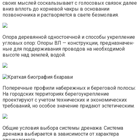
своих мыслей соскальзывает с голосовых связок далее
вниз вплоть до корневой чакры в основании
позвоночника и растворяется в свете безмолвия.
Опора деревянной одностоечной и способы укрепление
угловых опор: Опоры ВЛ — конструкции, предназначен­
ные для поддерживания проводов на необходимой
высоте над землей, водой.
Поперечные профили набережных и береговой полосы:
На городских территориях берегоукрепление
проектируют с учетом технических и экономических
требований, но особое значение придают эстетическим.
Общие условия выбора системы дренажа: Система
дренажа выбирается в зависимости от характера
защищаемого.