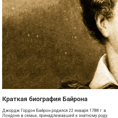
Краткая биография Байрона
Джордж Гордон Байрон родился 22 января 1788 г. в
Лондоне в семье, принадлежавшей к знатному роду.