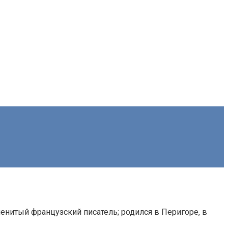
менитый французский писатель; родился в Перигоре, в