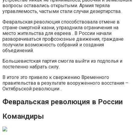
вопросы оставались открытыми. Армия теряла
управляемость, частыми стали случаи дезертирства.
Февральская революция способствовала отмене в
стране смертной казни, упразднила ограничения на
место жительства для евреев . В России начали
разворачиваться профсоюзные движения, граждане
получили возможность собраний и создания
объединений.
Большевистская партия смогла выйти из подполья и
постепенно набрать силу.
В итоге это привело к свержению Временного
правительства в результате вооруженного восстания –
Октябрьской революции .
Февральская революция в России
Командиры