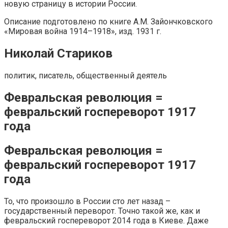
новую страницу в истории России.
Описание подготовлено по книге А.М. Зайончковского
«Мировая война 1914–1918», изд. 1931 г.
Николай Стариков
политик, писатель, общественный деятель
Февральская революция =
февральский госпереворот 1917
года
Февральская революция =
февральский госпереворот 1917
года
То, что произошло в России сто лет назад –
государственный переворот. Точно такой же, как и
февральский госпереворот 2014 года в Киеве. Даже