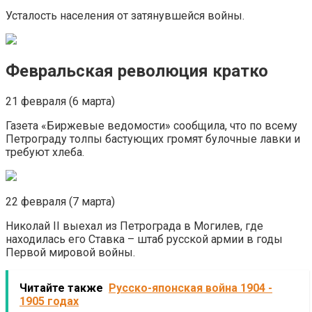
Усталость населения от затянувшейся войны.
Февральская революция кратко
21 февраля (6 марта)
Газета «Биржевые ведомости» сообщила, что по всему
Петрограду толпы бастующих громят булочные лавки и
требуют хлеба.
22 февраля (7 марта)
Николай II выехал из Петрограда в Могилев, где
находилась его Ставка – штаб русской армии в годы
Первой мировой войны.
Читайте также
Русско-японская война 1904 -
1905 годах