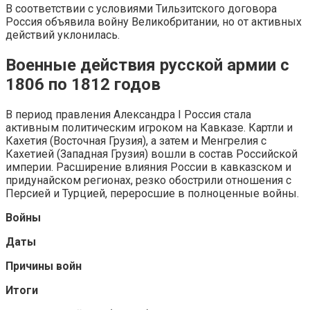
В соответствии с условиями Тильзитского договора
Россия объявила войну Великобритании, но от активных
действий уклонилась.
Военные действия русской армии с
1806 по 1812 годов
В период правления Александра I Россия стала
активным политическим игроком на Кавказе. Картли и
Кахетия (Восточная Грузия), а затем и Менгрелия с
Кахетией (Западная Грузия) вошли в состав Российской
империи. Расширение влияния России в кавказском и
придунайском регионах, резко обострили отношения с
Персией и Турцией, переросшие в полноценные войны.
Войны
Даты
Причины войн
Итоги