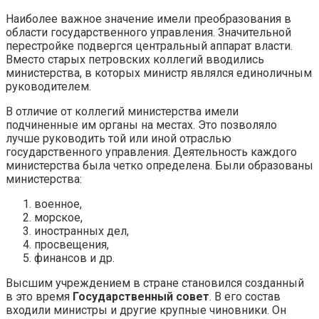
Наиболее важное значение имели преобразования в
области государственного управления. Значительной
перестройке подвергся центральный аппарат власти.
Вместо старых петровских коллегий вводились
министерства, в которых министр являлся единоличным
руководителем.
В отличие от коллегий министерства имели
подчиненные им органы на местах. Это позволяло
лучше руководить той или иной отраслью
государственного управления. Деятельность каждого
министерства была четко определена. Были образованы
министерства:
военное,
морское,
иностранных дел,
просвещения,
финансов и др.
Высшим учреждением в стране становился созданный
в это время
Государственный совет
. В его состав
входили министры и другие крупные чиновники. Он