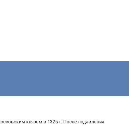
осковским князем в 1325 г. После подавления