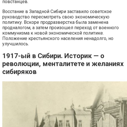
повстанцев.
Восстание в Западной Сибири заставило советское
руководство пересмотреть свою экономическую
политику. Вскоре продразверстка была заменена
продналогом, а затем произошел переход от военного
коммунизма к новой экономической политике.
Положение крестьянского населения ненадолго, но
улучшилось.
1917-ый в Сибири. Историк — о
революции, менталитете и желаниях
сибиряков