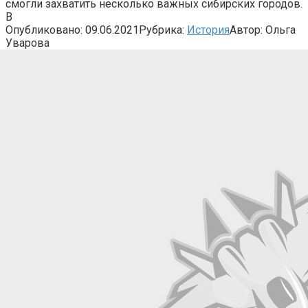
смогли захватить несколько важных сибирских городов.
В
Опубликовано:
09.06.2021
Рубрика:
История
Автор:
Ольга
Уварова