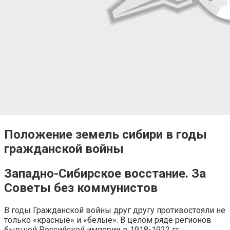
Положение земель сибири в годы
гражданской войны
Западно-Сибирское восстание. За
Советы без коммунистов
В годы Гражданской войны друг другу противостояли не
только «красные» и «белые». В целом ряде регионов
бывшей Российской империи в 1918-1922 гг.