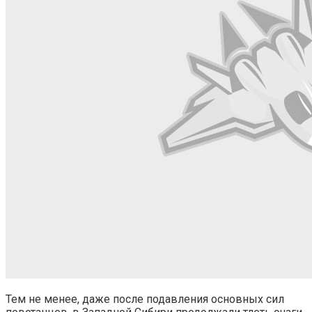
Тем не менее, даже после подавления основных сил