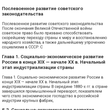
Послевоенное развитие советского
законодательства
Послевоенное развитие советского законодательства
После окончания Великой Отечественной войны
советское право было призвано способствовать
скорейшему переходу страны к миру и восстановлению
народного хозяйства, а также дальнейшему упрочению
социализма в СССР. С
Глава 1. Социально-экономическое развитие
России в конце XIX — начале XX в. Начальный
этап индустриализации страны
Глава 1. Социально-экономическое развитие России в
конце XIX — начале XX в. Начальный этап
индустриализации страны В середине 1880-х гг. в стране
завершился промышленный переворот, показателем
чего стало экономическое господство в российской
индустрии крупных фабрик,