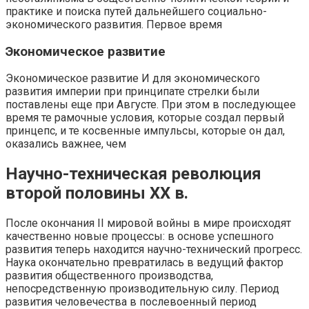
практике и поиска путей дальнейшего социально-
экономического развития. Первое время
Экономическое развитие
Экономическое развитие И для экономического
развития империи при принципате стрелки были
поставлены еще при Августе. При этом в последующее
время те рамочные условия, которые создал первый
принцепс, и те косвенные импульсы, которые он дал,
оказались важнее, чем
Научно-техническая революция
второй половины ХХ в.
После окончания II мировой войны в мире происходят
качественно новые процессы: в основе успешного
развития теперь находится научно-технический прогресс.
Наука окончательно превратилась в ведущий фактор
развития общественного производства,
непосредственную производительную силу. Период
развития человечества в послевоенный период