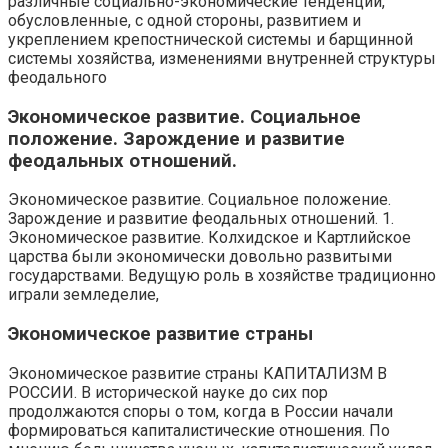
различные социально-экономические тенденции,
обусловленные, с одной стороны, развитием и
укреплением крепостнической системы и барщинной
системы хозяйства, изменениями внутренней структуры
феодального
Экономическое развитие. Социальное
положение. Зарождение и развитие
феодальных отношений.
Экономическое развитие. Социальное положение.
Зарождение и развитие феодальных отношений. 1.
Экономическое развитие. Колхидское и Картлийское
царства были экономически довольно развитыми
государствами. Ведущую роль в хозяйстве традиционно
играли земледелие,
Экономическое развитие страны
Экономическое развитие страны КАПИТАЛИЗМ В
РОССИИ. В исторической науке до сих пор
продолжаются споры о том, когда в России начали
формироваться капиталистические отношения. По