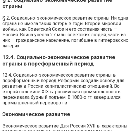
§ 2. Социально-экономическое развитие
страны
§ 2. Социально-экономическое развитие страны Ни одна
страна не имела таких потерь в годы Второй мировой
войны, как Советский Союз и его составная часть —
Россия. Война унесла 27 млн. советских людей, часть из
них — гражданское население, погибшее в гитлеровских
лагерях
12.4. Социально-экономическое развитие
страны в пореформенный период
12.4. Социально-экономическое развитие страны в
пореформенный период Реформы создали основу для
развития в России капиталистических отношений. Во
второй половине XIX в. российская промышленность
переживала бурный подъем. В 1880-х гг. завершился
промышленный переворот в
Экономическое развитие
Экономическое развитие Для России XVII в. характерны