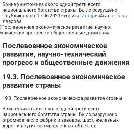
Война уничтожила около одной трети всего
национального богатства страны. Было разрушено
Опубликовано:
17.06.2021
Рубрика:
История
Автор:
Ольга
Уварова
Послевоенное экономическое
развитие, научно-технический
прогресс и общественные движения
19.3. Послевоенное экономическое
развитие страны
19.3. Послевоенное экономическое развитие страны
Война уничтожила около одной трети всего
национального богатства страны. Было разрушено
огромное число фабрик и заводов, шахт, железных
дорог и других промышленных объектов.