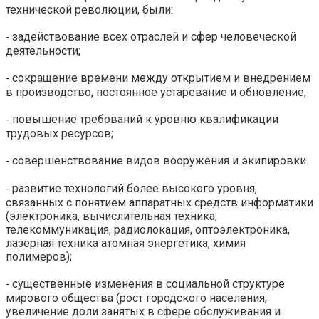
технической революции, были:
‑ задействование всех отраслей и сфер человеческой
деятельности;
‑ сокращение времени между открытием и внедрением
в производство, постоянное устаревание и обновление;
‑ повышение требований к уровню квалификации
трудовых ресурсов;
‑ совершенствование видов вооружения и экипировки.
‑ развитие технологий более высокого уровня,
связанных с понятием аппаратных средств информатики
(электроника, вычислительная техника,
телекоммуникация, радиолокация, оптоэлектроника,
лазерная техника атомная энергетика, химия
полимеров);
‑ существенные изменения в социальной структуре
мирового общества (рост городского населения,
увеличение доли занятых в сфере обслуживания и