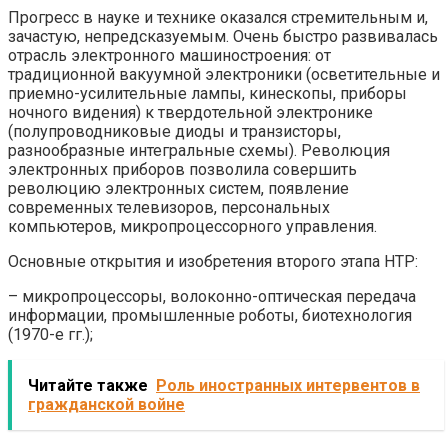
Прогресс в науке и технике оказался стремительным и,
зачастую, непредсказуемым. Очень быстро развивалась
отрасль электронного машиностроения: от
традиционной вакуумной электроники (осветительные и
приемно-усилительные лампы, кинескопы, приборы
ночного видения) к твердотельной электронике
(полупроводниковые диоды и транзисторы,
разнообразные интегральные схемы). Революция
электронных приборов позволила совершить
революцию электронных систем, появление
современных телевизоров, персональных
компьютеров, микропроцессорного управления.
Основные открытия и изобретения второго этапа НТР:
– микропроцессоры, волоконно-оптическая передача
информации, промышленные роботы, биотехнология
(1970-е гг.);
Читайте также
Роль иностранных интервентов в
гражданской войне