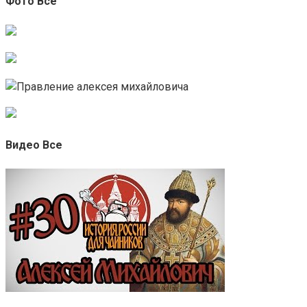
Фото Все
Видео Все