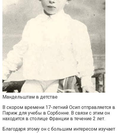
Мандельштам в детстве
В скором времени 17-летний Осип отправляется в
Париж для учебы в Сорбонне. В связи с этим он
находится в столице Франции в течение 2 лет.
Благодаря этому он с большим интересом изучает