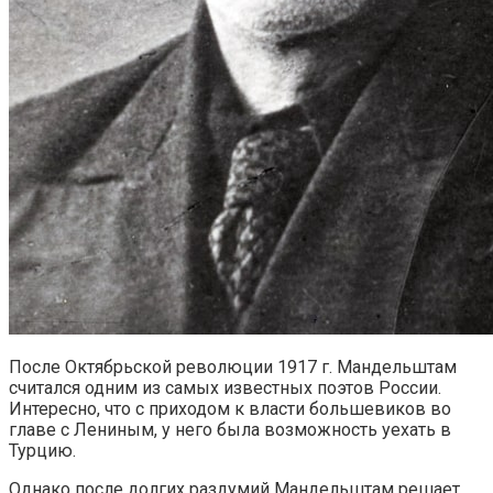
После Октябрьской революции 1917 г. Мандельштам
считался одним из самых известных поэтов России.
Интересно, что с приходом к власти большевиков во
главе с Лениным, у него была возможность уехать в
Турцию.
Однако после долгих раздумий Мандельштам решает