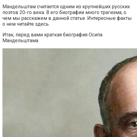
Мандельштам считается одним из крупнейших русских
поэтов 20-го века. В его биографии много трагизма, о
чем мы расскажем в данной статье. Интересные факты
о нем читайте здесь.
Итак, перед вами краткая биография Осипа
Мандельштама.