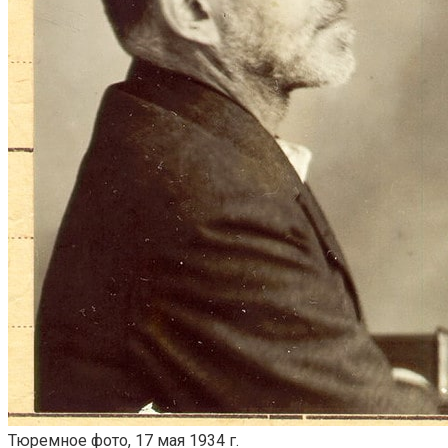
Тюремное фото, 17 мая 1934 г.