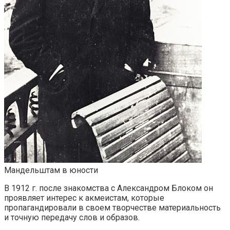
Мандельштам в юности
В 1912 г. после знакомства с Александром Блоком он
проявляет интерес к акмеистам, которые
пропагандировали в своем творчестве материальность
и точную передачу слов и образов.