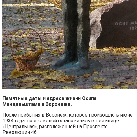
Памятные даты и адреса жизни Осипа
Мандельштама в Воронеже.
После прибытия в Воронеж, которое произошло в июне
1934 года, поэт с женой остановились в гостинице
«Центральная», расположенной на Проспекте
Революции 46.