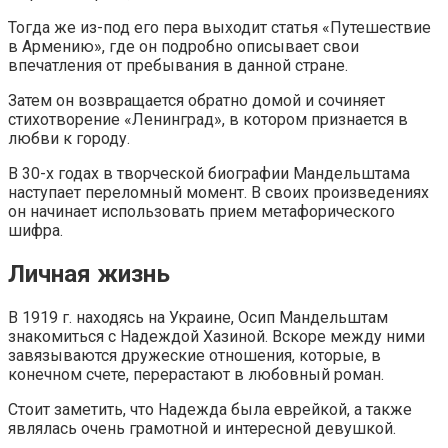
Тогда же из-под его пера выходит статья «Путешествие
в Армению», где он подробно описывает свои
впечатления от пребывания в данной стране.
Затем он возвращается обратно домой и сочиняет
стихотворение «Ленинград», в котором признается в
любви к городу.
В 30-х годах в творческой биографии Мандельштама
наступает переломный момент. В своих произведениях
он начинает использовать прием метафорического
шифра.
Личная жизнь
В 1919 г. находясь на Украине, Осип Мандельштам
знакомиться с Надеждой Хазиной. Вскоре между ними
завязываются дружеские отношения, которые, в
конечном счете, перерастают в любовный роман.
Стоит заметить, что Надежда была еврейкой, а также
являлась очень грамотной и интересной девушкой.