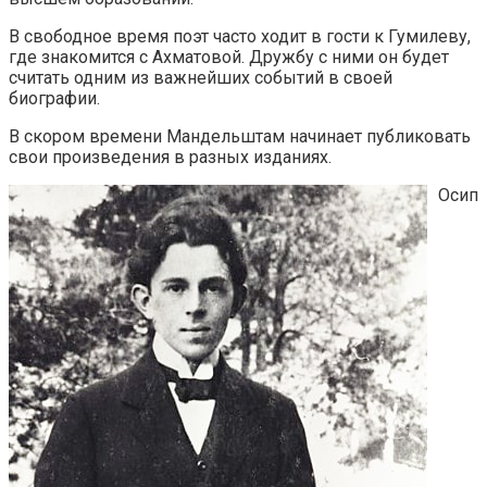
В свободное время поэт часто ходит в гости к Гумилеву,
где знакомится с Ахматовой. Дружбу с ними он будет
считать одним из важнейших событий в своей
биографии.
В скором времени Мандельштам начинает публиковать
свои произведения в разных изданиях.
Осип