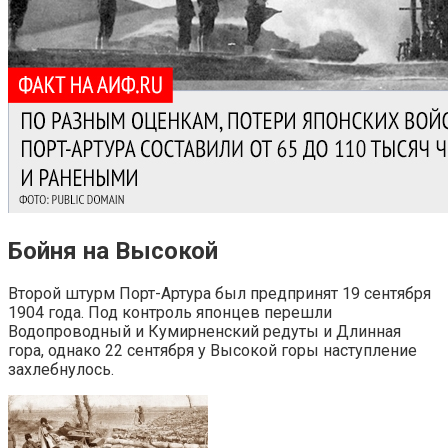
Бойня на Высокой
Второй штурм Порт-Артура был предпринят 19 сентября
1904 года. Под контроль японцев перешли
Водопроводный и Кумирненский редуты и Длинная
гора, однако 22 сентября у Высокой горы наступление
захлебнулось.