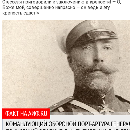
Стесселя приговорили к заключению в крепости! — О,
Боже мой, совершенно напрасно — он ведь и эту
крепость сдаст!»