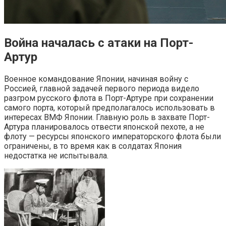
Война началась с атаки на Порт-
Артур
Военное командование Японии, начиная войну с
Россией, главной задачей первого периода видело
разгром русского флота в Порт-Артуре при сохранении
самого порта, который предполагалось использовать в
интересах ВМФ Японии. Главную роль в захвате Порт-
Артура планировалось отвести японской пехоте, а не
флоту — ресурсы японского императорского флота были
ограничены, в то время как в солдатах Япония
недостатка не испытывала.