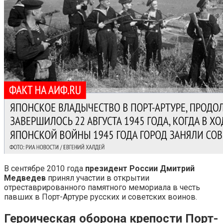
В сентябре 2010 года
президент России Дмитрий
Медведев
принял участии в открытии
отреставрированного памятного мемориала в честь
павших в Порт-Артуре русских и советских воинов.
Героическая оборона крепости Порт-