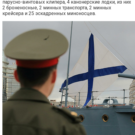
парусно-винтовых клипера, 4 канонерские лодки, из них
2 броненосные, 2 минных транспорта, 2 минных
крейсера и 25 эскадренных миноносцев.