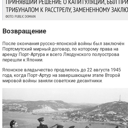
Возвращение
После окончания русско-японской войны был заключён
Портсмутский мирный договор, по которому права на
аренду Порт-Артура и всего Ляодунского полуострова
перешли к Японии.
Японское владычество продлилось до 22 августа 1945
года, когда Порт-Артур на завершающем этапе Второй
мировой войны заняли советские десантники.