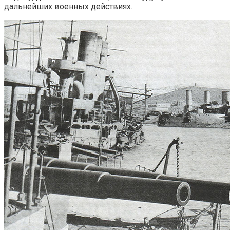
дальнейших военных действиях.