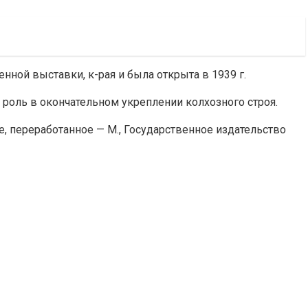
ной выставки, к-рая и была открыта в 1939 г.
роль в окончательном укреплении колхозного строя.
тье, переработанное — М., Государственное издательство