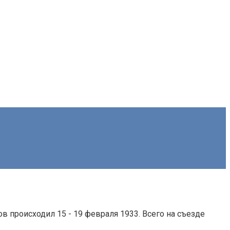
исходил 15 - 19 февраля 1933. Всего на съезде