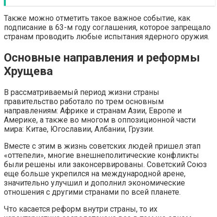
Также можно отметить такое важное событие, как
подписание в 63-м году соглашения, которое запрещало
странам проводить любые испытания ядерного оружия.
Основные направления и реформы
Хрущева
В рассматриваемый период жизни страны
правительство работало по трем основным
направлениям: Африке и странам Азии, Европе и
Америке, а также во многом в оппозиционной части
мира: Китае, Югославии, Албании, Грузии.
Вместе с этим в жизнь советских людей пришел этап
«оттепели», многие внешнеполитические конфликты
были решены или законсервированы. Советский Союз
еще больше укрепился на международной арене,
значительно улучшил и дополнил экономические
отношения с другими странами по всей планете.
Что касается реформ внутри страны, то их