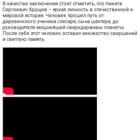
В качестве заключения стоит отметить, что Никита
Сергеевич Хрущев – яркая личность в отечественной и
мировой истории. Человек прошел путь от
деревенского ученика слесаря, сына шахтера, до
руководителя мощнейшей сверхдержавы планеты.
После себя этот человек оставил множество свершений
и светлую память.