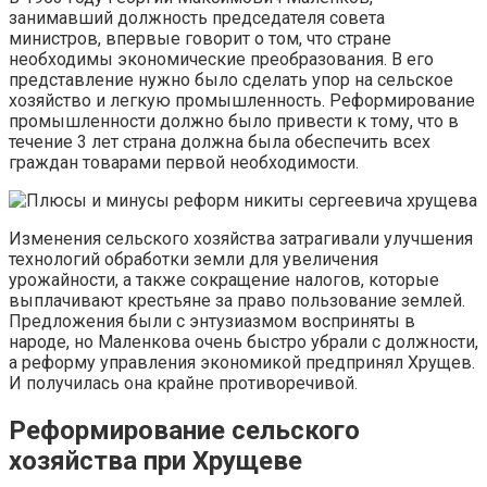
занимавший должность председателя совета
министров, впервые говорит о том, что стране
необходимы экономические преобразования. В его
представление нужно было сделать упор на сельское
хозяйство и легкую промышленность. Реформирование
промышленности должно было привести к тому, что в
течение 3 лет страна должна была обеспечить всех
граждан товарами первой необходимости.
Изменения сельского хозяйства затрагивали улучшения
технологий обработки земли для увеличения
урожайности, а также сокращение налогов, которые
выплачивают крестьяне за право пользование землей.
Предложения были с энтузиазмом восприняты в
народе, но Маленкова очень быстро убрали с должности,
а реформу управления экономикой предпринял Хрущев.
И получилась она крайне противоречивой.
Реформирование сельского
хозяйства при Хрущеве