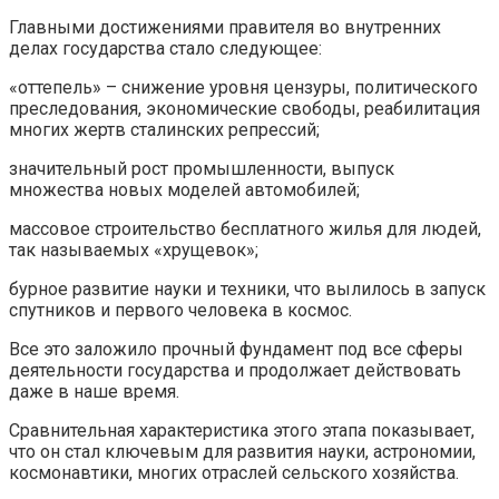
Главными достижениями правителя во внутренних
делах государства стало следующее:
«оттепель» – снижение уровня цензуры, политического
преследования, экономические свободы, реабилитация
многих жертв сталинских репрессий;
значительный рост промышленности, выпуск
множества новых моделей автомобилей;
массовое строительство бесплатного жилья для людей,
так называемых «хрущевок»;
бурное развитие науки и техники, что вылилось в запуск
спутников и первого человека в космос.
Все это заложило прочный фундамент под все сферы
деятельности государства и продолжает действовать
даже в наше время.
Сравнительная характеристика этого этапа показывает,
что он стал ключевым для развития науки, астрономии,
космонавтики, многих отраслей сельского хозяйства.