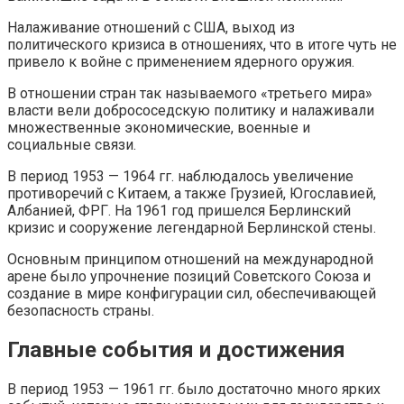
Налаживание отношений с США, выход из
политического кризиса в отношениях, что в итоге чуть не
привело к войне с применением ядерного оружия.
В отношении стран так называемого «третьего мира»
власти вели добрососедскую политику и налаживали
множественные экономические, военные и
социальные связи.
В период 1953 — 1964 гг. наблюдалось увеличение
противоречий с Китаем, а также Грузией, Югославией,
Албанией, ФРГ. На 1961 год пришелся Берлинский
кризис и сооружение легендарной Берлинской стены.
Основным принципом отношений на международной
арене было упрочнение позиций Советского Союза и
создание в мире конфигурации сил, обеспечивающей
безопасность страны.
Главные события и достижения
В период 1953 — 1961 гг. было достаточно много ярких