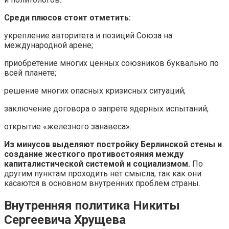
Среди плюсов стоит отметить:
укрепление авторитета и позиций Союза на
международной арене;
приобретение многих ценных союзников буквально по
всей планете;
решение многих опасных кризисных ситуаций;
заключение договора о запрете ядерных испытаний;
открытие «железного занавеса».
Из минусов выделяют постройку Берлинской стены и
создание жесткого противостояния между
капиталистической системой и социализмом.
По
другим пунктам проходить нет смысла, так как они
касаются в основном внутренних проблем страны.
Внутренняя политика Никиты
Сергеевича Хрущева