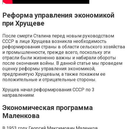
Реформа управления экономикой
при Хрущеве
После смерти Сталина перед новым руководством
СССР в лице Хрущева возникла необходимость
реформирования страны в области сельского хозяйства
и промышленности, прежде всего, поскольку эти
отрасли были жизненно важны и набирали обороты
после окончания войны. В данной статье мы проведем
оценку реформы управления экономикой,
предпринятую Хрущевым, а также покажем ее
положительные и отрицательные стороны.
Хрущев начал реформирования СССР по 3
направлениям:
Экономическая программа
Маленкова
В 1953 году Георгий Максимович Маленков,