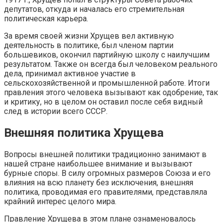
депутатов, откуда и началась его стремительная
политическая карьера.
За время своей жизни Хрущев вел активную
деятельность в политике, был членом партии
большевиков, окончил партийную школу с наилучшим
результатом. Также он всегда был человеком реального
дела, принимал активное участие в
сельскохозяйственной и промышленной работе. Итоги
правления этого человека вызывают как одобрение, так
и критику, но в целом он оставил после себя видный
след в истории всего СССР.
Внешняя политика Хрущева
Вопросы внешней политики традиционно занимают в
нашей стране наибольшее внимание и вызывают
бурные споры. В силу огромных размеров Союза и его
влияния на всю планету без исключения, внешняя
политика, проводимая его правителями, представляла
крайний интерес целого мира.
Правление Хрущева в этом плане ознаменовалось