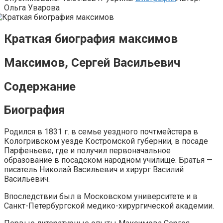
Ольга Уварова
Краткая биография максимов
Максимов, Сергей Васильевич
Содержание
Биография
Родился в 1831 г. в семье уездного почтмейстера в
Кологривском уезде Костромской губернии, в посаде
Парфеньеве, где и получил первоначальное
образование в посадском народном училище. Братья —
писатель Николай Васильевич и хирург Василий
Васильевич.
Впоследствии был в Московском университете и в
Санкт-Петербургской медико-хирургической академии.