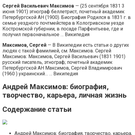
Сергей Васильевич Максимов
— (25 сентября 1831 3
июня 1901) этнограф беллетрист, почетный академик
Петербургской АН (1900). Биография Родился в 1831 г. в
семье уездного почтмейстера в Кологривском уезде
Костромской губернии, в посаде Парфентьеве, где и
получил первоначальное … Википедия
Максимов, Сергей
— В Википедии есть статьи о других
людях с такой фамилией, см. Максимов. Сергей
Максимов: Максимов, Сергей Васильевич (1831 1901)
русский писатель, этнограф; почетный академик
Петербургской АН Максимов, Сергей Владимирович
(1960 ) украинский… … Википедия
Андрей Максимов: биография,
творчество, карьера, личная жизнь
Содержание статьи
Андрей Максимов: биография, творчество, карьера,