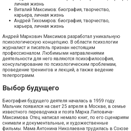
личная жизнь
Виталий Максимов: биография, творчество,
карьера, личная жизнь
Андрей Тихомиров: биография, творчество,
карьера, личная жизнь
Андрей Маркович Максимов разработал уникальную
психологическую концепцию. В области психологии
журналист и писатель признан нестоящим
профессионалом. Любимыми направлениями
деятельности для него являются психофилософия,
консультирование по психологическим проблемам,
проведение тренингов и лекций, а также ведение
телепрограмм.
Выбор будущего
Биография будущего деятеля началась в 1959 году.
Мальчик появился на свет 25 апреля в Москве, в семье
известного переводчика и поэта Марка Липовича-
Максимова. Отец написал немало книг, по его сценариям
снимали и документальные, и художественные
фильмы. Мама Антонина Николаевна трудилась в Союзе