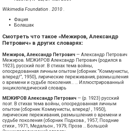
Wikimedia Foundation . 2010 .
Фация
Болашак
Смотреть что такое «Межиров, Александр
Петрович» в других словарях:
Межиров, Александр Петрович
— Александр Петрович
Межиров. МЕЖИРОВ Александр Петрович (родился в
1923), русский поэт. В стихах тема войны,
опосредованная личным опытом (сборник “Коммунисты,
вперед!”, 1950), лирические переживания, размышления
о времени и судьбе поколения… … Иллюстрированный
энциклопедический словарь
МЕЖИРОВ Александр Петрович
— (р. 1923) русский
поэт. В стихах тема войны, опосредованная личным
опытом (сборник Коммунисты, вперед! , 1950),
лирические переживания, размышления о времени и
судьбе поколения (сборник Подкова , 1957, Поздние
стихи , 1971, Медальон , 1979, Проза … Большой